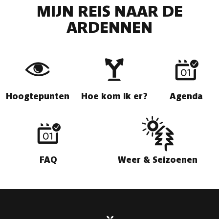
MIJN REIS NAAR DE
ARDENNEN
Hoogtepunten
Hoe kom ik er?
Agenda
FAQ
Weer & Seizoenen