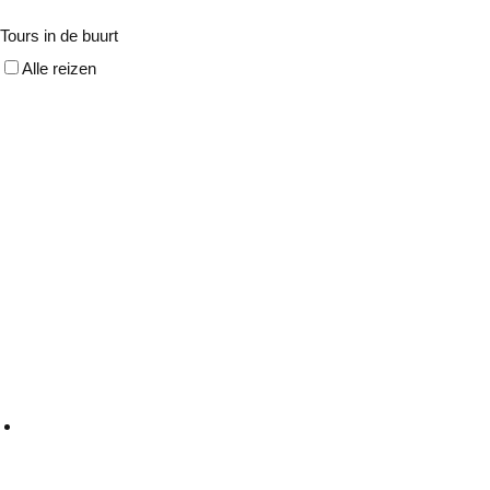
Tours in de buurt
Alle reizen