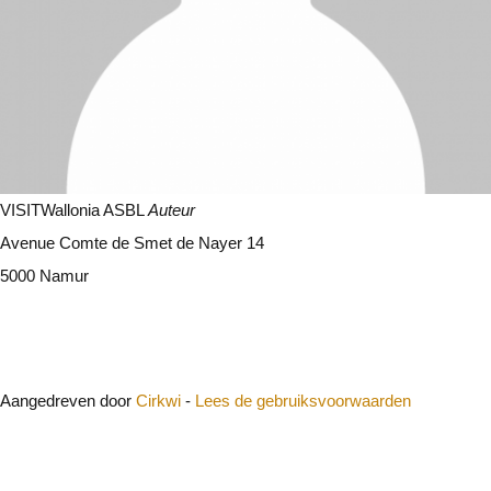
VISITWallonia ASBL
Auteur
Avenue Comte de Smet de Nayer 14
5000 Namur
Sluit
Aangedreven door
Cirkwi
-
Lees de gebruiksvoorwaarden