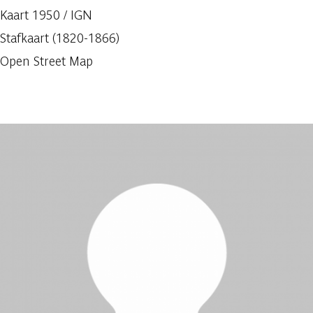
Kaart 1950 / IGN
Stafkaart (1820-1866)
Open Street Map