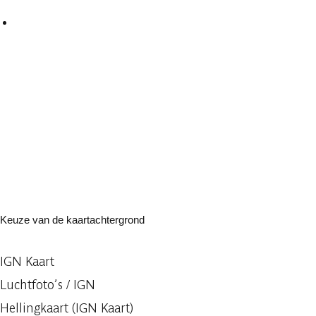
Keuze van de kaartachtergrond
IGN Kaart
Luchtfoto’s / IGN
Hellingkaart (IGN Kaart)