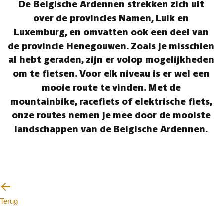
De Belgische Ardennen strekken zich uit
over de provincies Namen, Luik en
Luxemburg, en omvatten ook een deel van
de provincie Henegouwen. Zoals je misschien
al hebt geraden, zijn er volop mogelijkheden
om te fietsen. Voor elk niveau is er wel een
mooie route te vinden. Met de
mountainbike, racefiets of elektrische fiets,
onze routes nemen je mee door de mooiste
landschappen van de Belgische Ardennen.
Terug