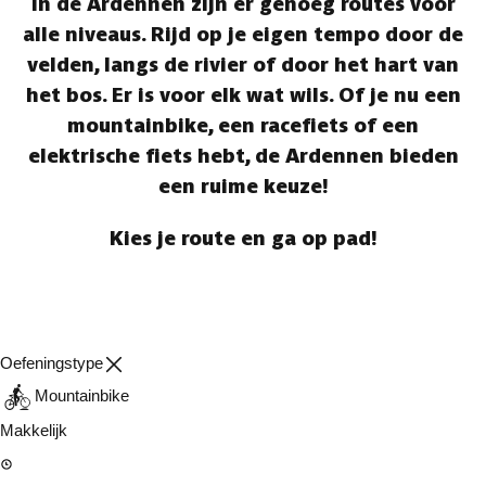
In de Ardennen zijn er genoeg routes voor
alle niveaus. Rijd op je eigen tempo door de
velden, langs de rivier of door het hart van
het bos. Er is voor elk wat wils. Of je nu een
mountainbike, een racefiets of een
elektrische fiets hebt, de Ardennen bieden
een ruime keuze!
Kies je route en ga op pad!
Oefeningstype
Mountainbike
Makkelijk