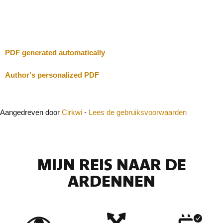
Sluit
PDF generated automatically
Author's personalized PDF
Aangedreven door
Cirkwi
-
Lees de gebruiksvoorwaarden
MIJN REIS NAAR DE
ARDENNEN