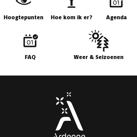
Hoogtepunten
Hoe kom ik er?
Agenda
FAQ
Weer & Seizoenen