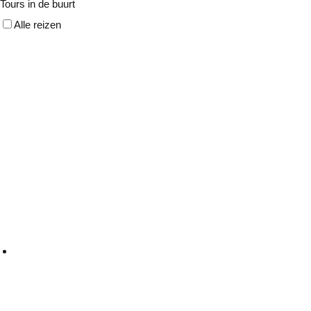
Tours in de buurt
Alle reizen