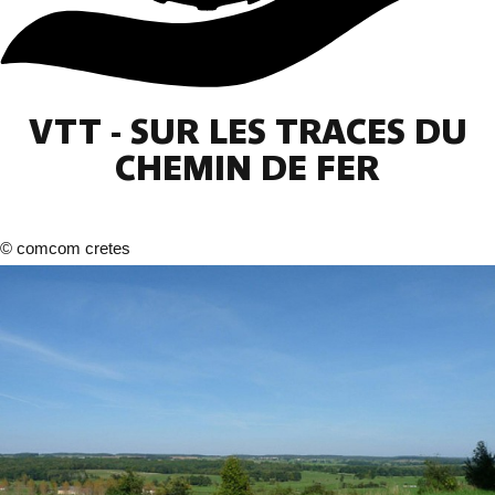
VTT - SUR LES TRACES DU
CHEMIN DE FER
©
comcom cretes