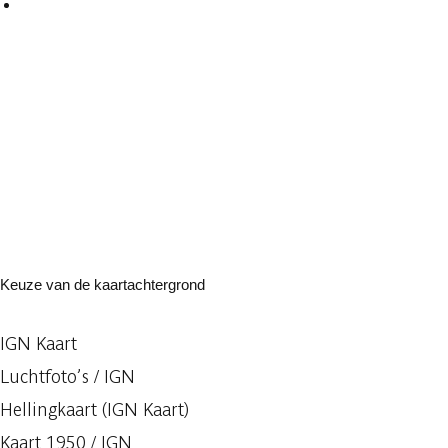
Keuze van de kaartachtergrond
IGN Kaart
Luchtfoto’s / IGN
Hellingkaart (IGN Kaart)
Kaart 1950 / IGN