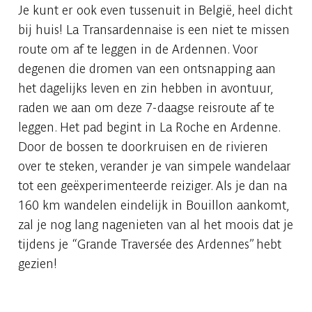
Je kunt er ook even tussenuit in België, heel dicht
bij huis! La Transardennaise is een niet te missen
route om af te leggen in de Ardennen. Voor
degenen die dromen van een ontsnapping aan
het dagelijks leven en zin hebben in avontuur,
raden we aan om deze 7-daagse reisroute af te
leggen. Het pad begint in La Roche en Ardenne.
Door de bossen te doorkruisen en de rivieren
over te steken, verander je van simpele wandelaar
tot een geëxperimenteerde reiziger. Als je dan na
160 km wandelen eindelijk in Bouillon aankomt,
zal je nog lang nagenieten van al het moois dat je
tijdens je “Grande Traversée des Ardennes” hebt
gezien!