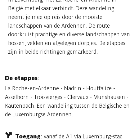
België met elkaar verbindt. Deze wandeling
neemt je mee op reis door de mooiste
landschappen van de Ardennen. De route
doorkruist prachtige en diverse landschappen van
bossen, velden en afgelegen dorpjes. De etappes
zijn in beide richtingen gemarkeerd.
De etappes
:
La Roche-en-Ardenne - Nadrin - Houffalize -
Asselborn - Troisvierges - Clervaux - Munshausen -
Kautenbach. Een wandeling tussen de Belgische en
de Luxemburgse Ardennen.
Toegang
: vanaf de A1 via Luxemburg-stad