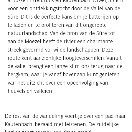
af tussen Ettelbruck en Kautenbach. Ofwel, 53 km
voor een ontdekkingstocht door de Vallei van de
Sûre. Dit is de perfecte kans om je batterijen op
te laden en te profiteren van dit ongerepte
natuurlandschap. Van de bron van de Sûre tot
aan de Moezel heeft de rivier een charmante
streek gevormd vol wilde landschappen. Deze
route kent aanzienlijke hoogteverschillen. Vanuit
de vallei brengt een lange klim ons terug naar de
bergkam, waar je vanaf bovenaan kunt genieten
van het uitzicht over een opeenvolging van
heuvels en valleien.
De rest van de wandeling voert je over een pad naar
Kautenbach, bezaaid met leistenen. De zuidelijke