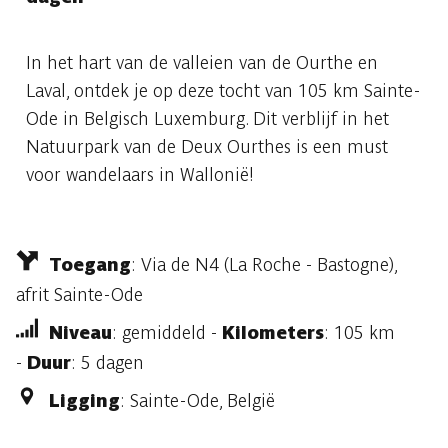
In het hart van de valleien van de Ourthe en
Laval, ontdek je op deze tocht van 105 km Sainte-
Ode in Belgisch Luxemburg. Dit verblijf in het
Natuurpark van de Deux Ourthes is een must
voor wandelaars in Wallonië!
Toegang
: Via de N4 (La Roche - Bastogne),
afrit Sainte-Ode
Niveau
: gemiddeld -
Kilometers
: 105 km
-
Duur
: 5 dagen
Ligging
: Sainte-Ode, België