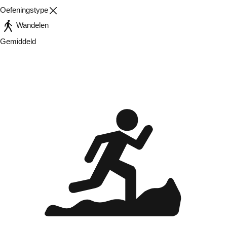
Oefeningstype
Wandelen
Gemiddeld