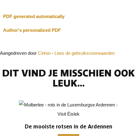
PDF generated automatically
Author's personalized PDF
Aangedreven door
Cirkwi
-
Lees de gebruiksvoorwaarden
DIT VIND JE MISSCHIEN OOK
LEUK...
De mooiste rotsen in de Ardennen