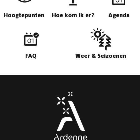
Hoogtepunten
Hoe kom ik er?
Agenda
FAQ
Weer & Seizoenen