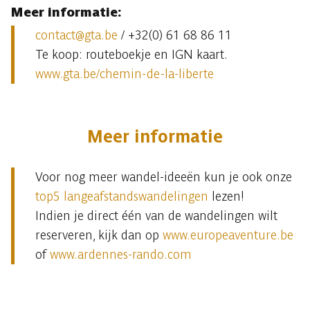
Meer informatie:
contact@gta.be
/ +32(0) 61 68 86 11
Te koop: routeboekje en IGN kaart.
www.gta.be/chemin-de-la-liberte
Meer informatie
Voor nog meer wandel-ideeën kun je ook onze
top5 langeafstandswandelingen
lezen!
Indien je direct één van de wandelingen wilt
reserveren, kijk dan op
www.europeaventure.be
of
www.ardennes-rando.com