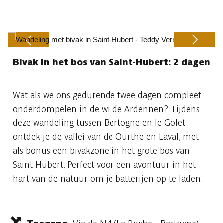
Bivak in het bos van Saint-Hubert: 2 dagen
Previous
Next
Wat als we ons gedurende twee dagen compleet
onderdompelen in de wilde Ardennen? Tijdens
deze wandeling tussen Bertogne en le Golet
ontdek je de vallei van de Ourthe en Laval, met
als bonus een bivakzone in het grote bos van
Saint-Hubert. Perfect voor een avontuur in het
hart van de natuur om je batterijen op te laden.