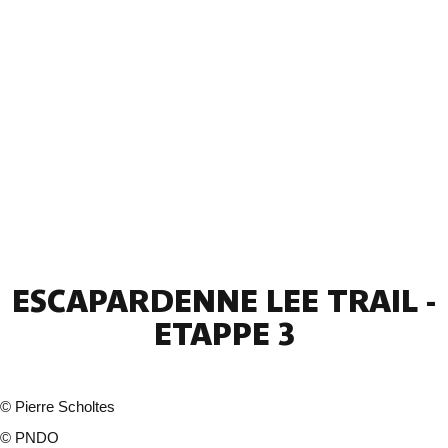
ESCAPARDENNE LEE TRAIL -
ETAPPE 3
©
Pierre Scholtes
©
PNDO