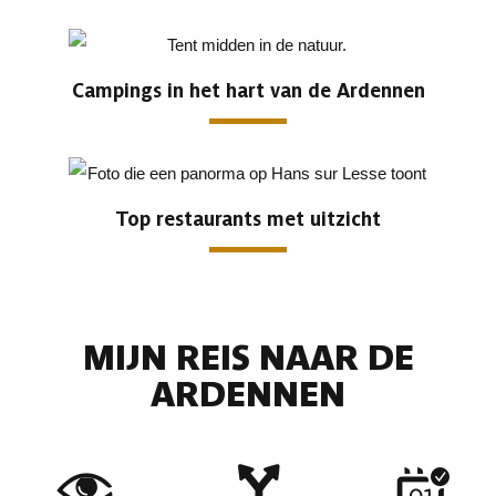
Campings in het hart van de Ardennen
Top restaurants met uitzicht
MIJN REIS NAAR DE
ARDENNEN