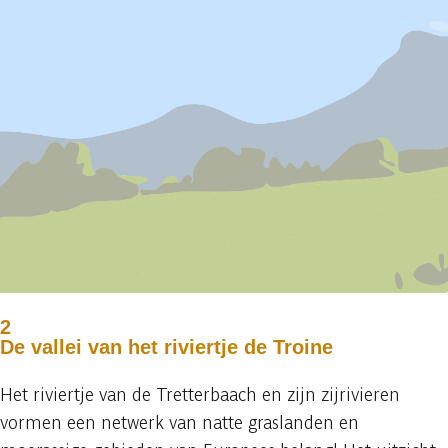
2
De vallei van het riviertje de Troine
Het riviertje van de Tretterbaach en zijn zijrivieren
vormen een netwerk van natte graslanden en