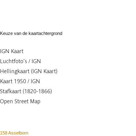
Keuze van de kaartachtergrond
IGN Kaart
Luchtfoto’s / IGN
Hellingkaart (IGN Kaart)
Kaart 1950 / IGN
Stafkaart (1820-1866)
Open Street Map
158 Asselborn