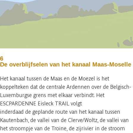
6
De overblijfselen van het kanaal Maas-Moselle
Het kanaal tussen de Maas en de Moezel is het
koppelteken dat de centrale Ardennen over de Belgisch-
Luxemburgse grens met elkaar verbindt. Het
ESCPARDENNE Eisleck TRAIL volgt
inderdaad de geplande route van het kanaal tussen
Kautenbach, de vallei van de Clerve/Woltz, de vallei van
het stroompje van de Troine, de zijrivier in de stroom