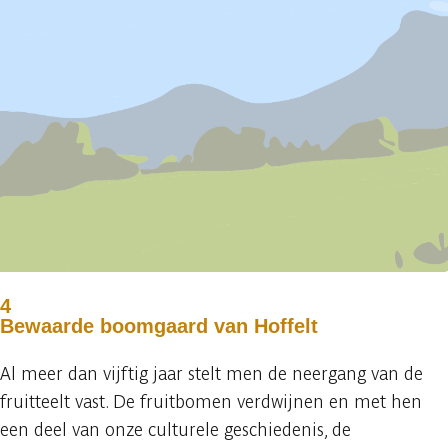
4
Bewaarde boomgaard van Hoffelt
Al meer dan vijftig jaar stelt men de neergang van de
fruitteelt vast. De fruitbomen verdwijnen en met hen
een deel van onze culturele geschiedenis, de