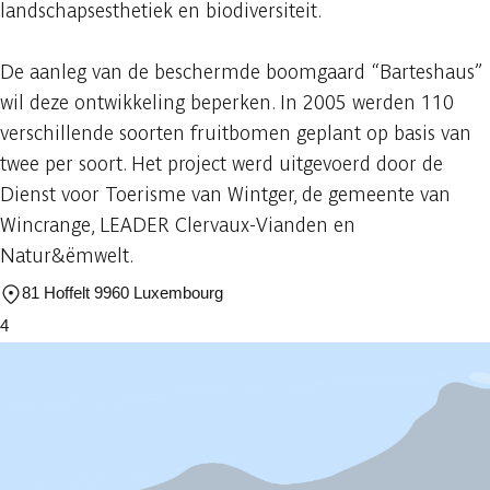
landschapsesthetiek en biodiversiteit.
De aanleg van de beschermde boomgaard “Barteshaus”
wil deze ontwikkeling beperken. In 2005 werden 110
verschillende soorten fruitbomen geplant op basis van
twee per soort. Het project werd uitgevoerd door de
Dienst voor Toerisme van Wintger, de gemeente van
Wincrange, LEADER Clervaux-Vianden en
Natur&ëmwelt.
81 Hoffelt 9960 Luxembourg
4