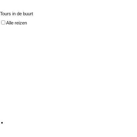
Tours in de buurt
Alle reizen