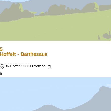
5
Hoffelt - Barthesaus
36 Hoffelt 9960 Luxembourg
5