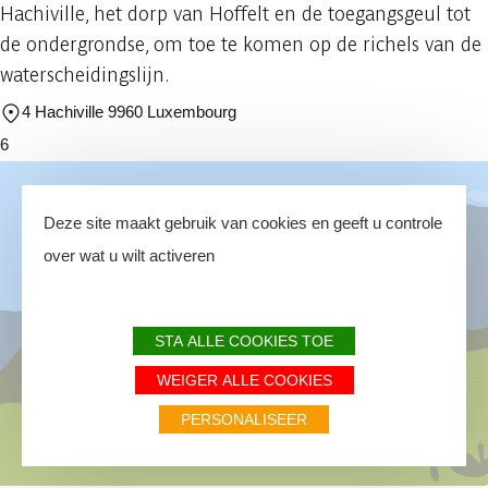
Hachiville, het dorp van Hoffelt en de toegangsgeul tot
de ondergrondse, om toe te komen op de richels van de
waterscheidingslijn.
4 Hachiville 9960 Luxembourg
6
Deze site maakt gebruik van cookies en geeft u controle
over wat u wilt activeren
STA ALLE COOKIES TOE
WEIGER ALLE COOKIES
PERSONALISEER