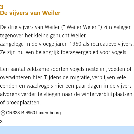
3
De vijvers van Weiler
De drie vijvers van Weiler (“ Weiler Weier ”) zijn gelegen
tegenover het kleine gehucht Weiler,
aangelegd in de vroege jaren 1960 als recreatieve vijvers.
Ze zijn nu een belangrijk foerageergebied voor vogels.
Een aantal zeldzame soorten vogels nestelen, voeden of
overwinteren hier. Tijdens de migratie, verblijven vele
eenden en waadvogels hier een paar dagen in de vijvers
alvorens verder te vliegen naar de winterverblijfplaatsen
of broedplaatsen.
CR333-B 9960 Luxembourg
3