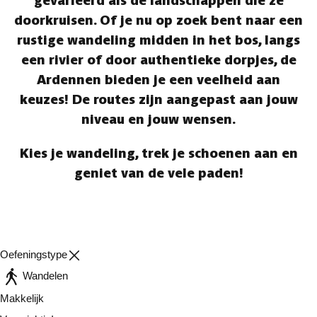
gevarieerd als de landschappen die ze
doorkruisen. Of je nu op zoek bent naar een
rustige wandeling midden in het bos, langs
een rivier of door authentieke dorpjes, de
Ardennen bieden je een veelheid aan
keuzes! De routes zijn aangepast aan jouw
niveau en jouw wensen.
Kies je wandeling, trek je schoenen aan en
geniet van de vele paden!
Oefeningstype
Wandelen
Makkelijk