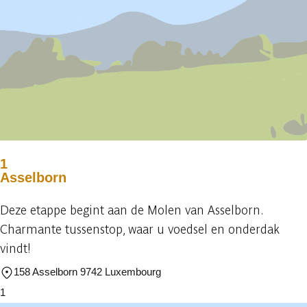
1
Asselborn
Deze etappe begint aan de Molen van Asselborn.
Charmante tussenstop, waar u voedsel en onderdak
vindt!
158 Asselborn 9742 Luxembourg
1