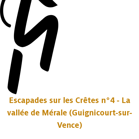
Escapades sur les Crêtes n°4 - La
vallée de Mérale (Guignicourt-sur-
Vence)