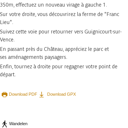
350m, effectuez un nouveau virage à gauche 1.
Sur votre droite, vous découvrirez la ferme de "Franc
Lieu".
Suivez cette voie pour retourner vers Guignicourt-sur-
Vence.
En passant près du Château, appréciez le parc et
ses aménagements paysagers.
Enfin, tournez à droite pour regagner votre point de
départ.
Download PDF
Download GPX
Raadplegen op mobiel
Delen
Wandelen