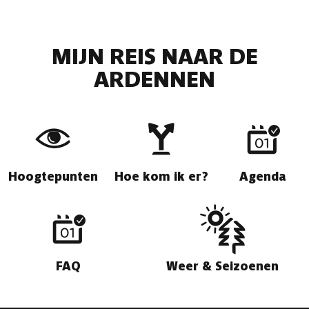
MIJN REIS NAAR DE
ARDENNEN
Hoogtepunten
Hoe kom ik er?
Agenda
FAQ
Weer & Seizoenen