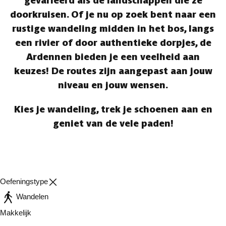
gevarieerd als de landschappen die ze
doorkruisen. Of je nu op zoek bent naar een
rustige wandeling midden in het bos, langs
een rivier of door authentieke dorpjes, de
Ardennen bieden je een veelheid aan
keuzes! De routes zijn aangepast aan jouw
niveau en jouw wensen.
Kies je wandeling, trek je schoenen aan en
geniet van de vele paden!
Oefeningstype
Wandelen
Makkelijk