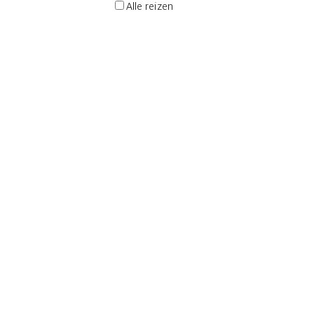
Alle reizen