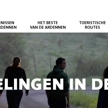
ENISSEN
HET BESTE
TOERISTISCHE
ARDENNEN
VAN DE ARDENNEN
ROUTES
LINGEN IN 