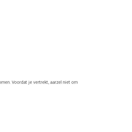
men. Voordat je vertrekt, aarzel niet om