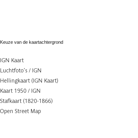
Keuze van de kaartachtergrond
IGN Kaart
Luchtfoto’s / IGN
Hellingkaart (IGN Kaart)
Kaart 1950 / IGN
Stafkaart (1820-1866)
Open Street Map