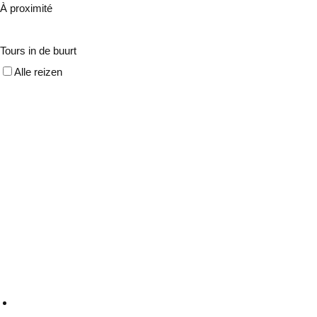
À proximité
Tours in de buurt
Alle reizen