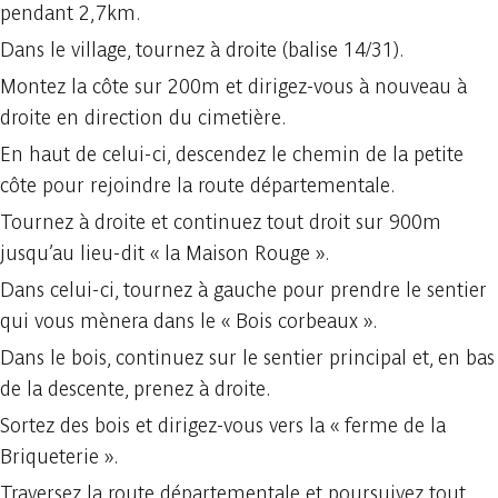
pendant 2,7km.
Dans le village, tournez à droite (balise 14/31).
Montez la côte sur 200m et dirigez-vous à nouveau à
droite en direction du cimetière.
En haut de celui-ci, descendez le chemin de la petite
côte pour rejoindre la route départementale.
Tournez à droite et continuez tout droit sur 900m
jusqu’au lieu-dit « la Maison Rouge ».
Dans celui-ci, tournez à gauche pour prendre le sentier
qui vous mènera dans le « Bois corbeaux ».
Dans le bois, continuez sur le sentier principal et, en bas
de la descente, prenez à droite.
Sortez des bois et dirigez-vous vers la « ferme de la
Briqueterie ».
Traversez la route départementale et poursuivez tout