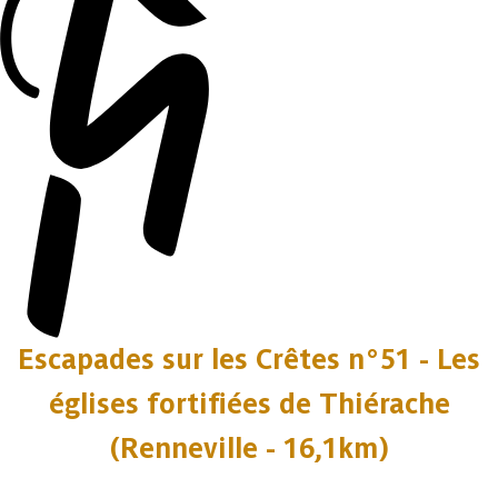
Escapades sur les Crêtes n°51 - Les
églises fortifiées de Thiérache
(Renneville - 16,1km)