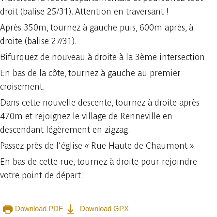
droit (balise 25/31). Attention en traversant !
Après 350m, tournez à gauche puis, 600m après, à
droite (balise 27/31).
Bifurquez de nouveau à droite à la 3ème intersection.
En bas de la côte, tournez à gauche au premier
croisement.
Dans cette nouvelle descente, tournez à droite après
470m et rejoignez le village de Renneville en
descendant légèrement en zigzag.
Passez près de l’église « Rue Haute de Chaumont ».
En bas de cette rue, tournez à droite pour rejoindre
votre point de départ.
Download PDF
Download GPX