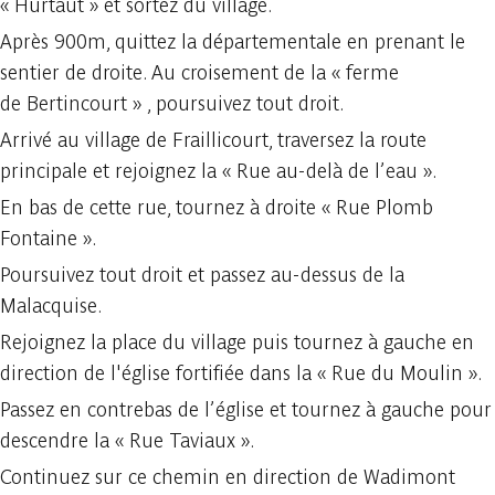
« Hurtaut » et sortez du village.
Après 900m, quittez la départementale en prenant le
sentier de droite. Au croisement de la « ferme
de Bertincourt » , poursuivez tout droit.
Arrivé au village de Fraillicourt, traversez la route
principale et rejoignez la « Rue au-delà de l’eau ».
En bas de cette rue, tournez à droite « Rue Plomb
Fontaine ».
Poursuivez tout droit et passez au-dessus de la
Malacquise.
Rejoignez la place du village puis tournez à gauche en
direction de l'église fortifiée dans la « Rue du Moulin ».
Passez en contrebas de l’église et tournez à gauche pour
descendre la « Rue Taviaux ».
Continuez sur ce chemin en direction de Wadimont