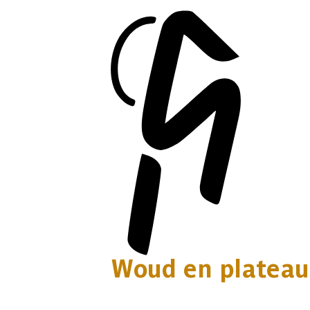
Woud en plateau 