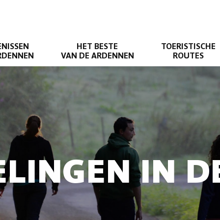
ENISSEN
HET BESTE
TOERISTISCHE
ARDENNEN
VAN DE ARDENNEN
ROUTES
LINGEN IN 