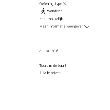
Oefeningstype
Wandelen
Zeer makkelijk
Meer informatie weergeven
À proximité
Tours in de buurt
Alle reizen