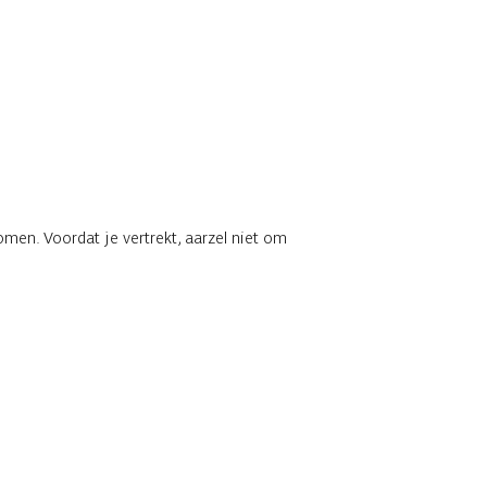
men. Voordat je vertrekt, aarzel niet om