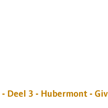
- Deel 3 - Hubermont - Giv