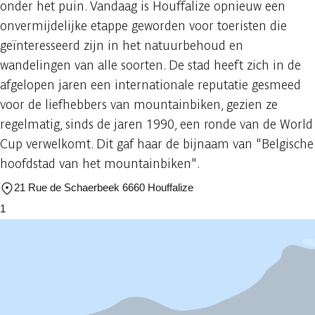
onder het puin. Vandaag is Houffalize opnieuw een
onvermijdelijke etappe geworden voor toeristen die
geïnteresseerd zijn in het natuurbehoud en
wandelingen van alle soorten. De stad heeft zich in de
afgelopen jaren een internationale reputatie gesmeed
voor de liefhebbers van mountainbiken, gezien ze
regelmatig, sinds de jaren 1990, een ronde van de World
Cup verwelkomt. Dit gaf haar de bijnaam van "Belgische
hoofdstad van het mountainbiken".
21 Rue de Schaerbeek 6660 Houffalize
1