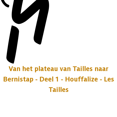
Van het plateau van Tailles naar
Bernistap - Deel 1 - Houffalize - Les
Tailles
13 fotos