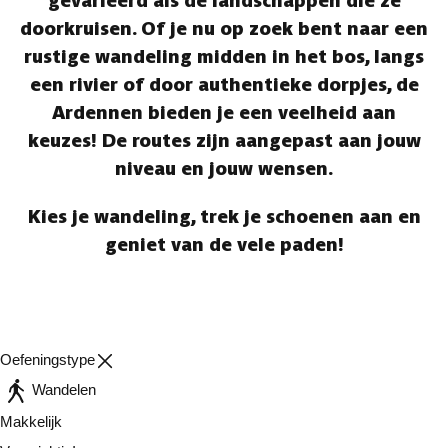
gevarieerd als de landschappen die ze
doorkruisen. Of je nu op zoek bent naar een
rustige wandeling midden in het bos, langs
een rivier of door authentieke dorpjes, de
Ardennen bieden je een veelheid aan
keuzes! De routes zijn aangepast aan jouw
niveau en jouw wensen.
Kies je wandeling, trek je schoenen aan en
geniet van de vele paden!
Oefeningstype
Wandelen
Makkelijk