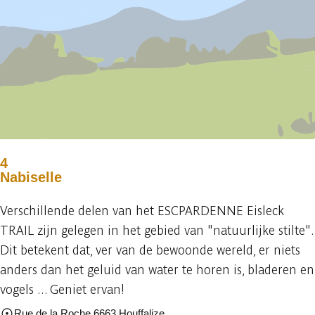
4
Nabiselle
Verschillende delen van het ESCPARDENNE Eisleck
TRAIL zijn gelegen in het gebied van "natuurlijke stilte".
Dit betekent dat, ver van de bewoonde wereld, er niets
anders dan het geluid van water te horen is, bladeren en
vogels ... Geniet ervan!
Rue de la Roche 6663 Houffalize