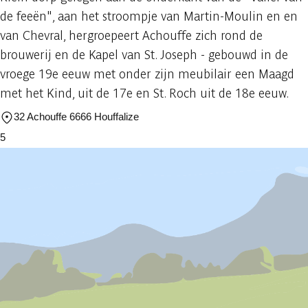
de feeën", aan het stroompje van Martin-Moulin en en
van Chevral, hergroepeert Achouffe zich rond de
brouwerij en de Kapel van St. Joseph - gebouwd in de
vroege 19e eeuw met onder zijn meubilair een Maagd
met het Kind, uit de 17e en St. Roch uit de 18e eeuw.
32 Achouffe 6666 Houffalize
5