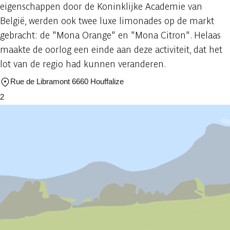
eigenschappen door de Koninklijke Academie van
België, werden ook twee luxe limonades op de markt
gebracht: de "Mona Orange" en "Mona Citron". Helaas
maakte de oorlog een einde aan deze activiteit, dat het
lot van de regio had kunnen veranderen.
Rue de Libramont 6660 Houffalize
2