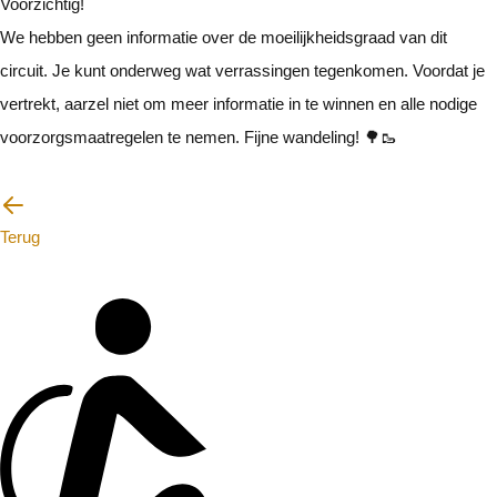
Voorzichtig!
We hebben geen informatie over de moeilijkheidsgraad van dit
circuit. Je kunt onderweg wat verrassingen tegenkomen. Voordat je
vertrekt, aarzel niet om meer informatie in te winnen en alle nodige
voorzorgsmaatregelen te nemen. Fijne wandeling! 🌳🥾
Ik zal voorzichtig zijn
Terug