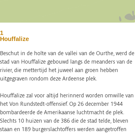
1
Houffalize
Beschut in de holte van de vallei van de Ourthe, werd de
stad van Houffalize gebouwd langs de meanders van de
rivier, die mettertijd het juweel aan groen hebben
uitgegraven rondom deze Ardeense plek.
Houffalize zal voor altijd herinnerd worden omwille van
het Von Rundstedt-offensief. Op 26 december 1944
bombardeerde de Amerikaanse luchtmacht de plek.
Slechts 10 huizen van de 386 die de stad telde, bleven
staan en 189 burgerslachtoffers werden aangetroffen