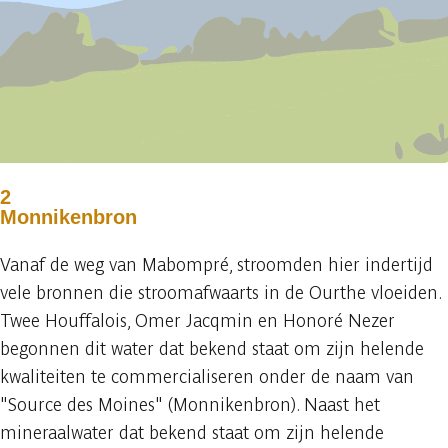
2
Monnikenbron
Vanaf de weg van Mabompré, stroomden hier indertijd
vele bronnen die stroomafwaarts in de Ourthe vloeiden.
Twee Houffalois, Omer Jacqmin en Honoré Nezer
begonnen dit water dat bekend staat om zijn helende
kwaliteiten te commercialiseren onder de naam van
"Source des Moines" (Monnikenbron). Naast het
mineraalwater dat bekend staat om zijn helende