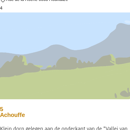
4
5
Achouffe
Klein dorp gelegen aan de onderkant van de "Vallei van