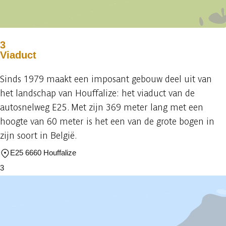
3
Viaduct
Sinds 1979 maakt een imposant gebouw deel uit van
het landschap van Houffalize: het viaduct van de
autosnelweg E25. Met zijn 369 meter lang met een
hoogte van 60 meter is het een van de grote bogen in
zijn soort in België.
E25 6660 Houffalize
3