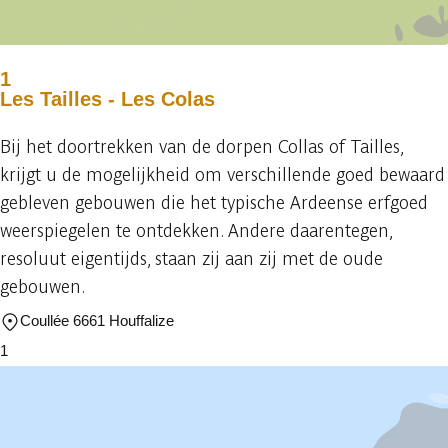
1
Les Tailles - Les Colas
Bij het doortrekken van de dorpen Collas of Tailles,
krijgt u de mogelijkheid om verschillende goed bewaard
gebleven gebouwen die het typische Ardeense erfgoed
weerspiegelen te ontdekken. Andere daarentegen,
resoluut eigentijds, staan zij aan zij met de oude
gebouwen.
Coullée 6661 Houffalize
1