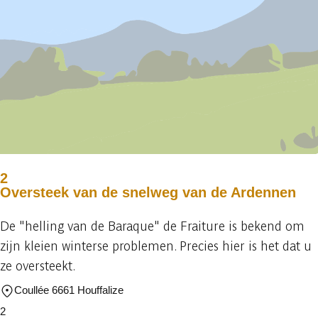
2
Oversteek van de snelweg van de Ardennen
De "helling van de Baraque" de Fraiture is bekend om
zijn kleien winterse problemen. Precies hier is het dat u
ze oversteekt.
Coullée 6661 Houffalize
2