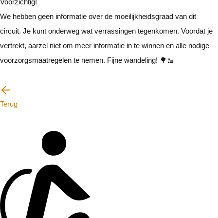
Voorzichtig!
We hebben geen informatie over de moeilijkheidsgraad van dit
circuit. Je kunt onderweg wat verrassingen tegenkomen. Voordat je
vertrekt, aarzel niet om meer informatie in te winnen en alle nodige
voorzorgsmaatregelen te nemen. Fijne wandeling! 🌳🥾
Ik zal voorzichtig zijn
Terug