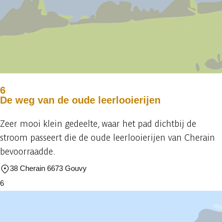
6
De weg van de oude leerlooierijen
Zeer mooi klein gedeelte, waar het pad dichtbij de
stroom passeert die de oude leerlooierijen van Cherain
bevoorraadde.
38 Cherain 6673 Gouvy
6