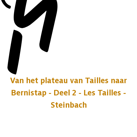
Van het plateau van Tailles naar
Bernistap - Deel 2 - Les Tailles -
Steinbach
16 fotos