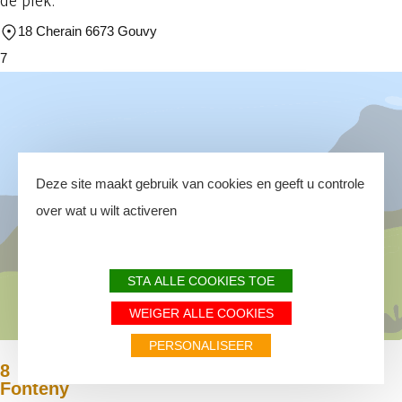
de plek.
18 Cherain 6673 Gouvy
7
Deze site maakt gebruik van cookies en geeft u controle
over wat u wilt activeren
STA ALLE COOKIES TOE
WEIGER ALLE COOKIES
PERSONALISEER
8
Fonteny