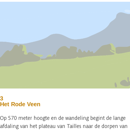
3
Het Rode Veen
Op 570 meter hoogte en de wandeling begint de lange
afdaling van het plateau van Tailles naar de dorpen van