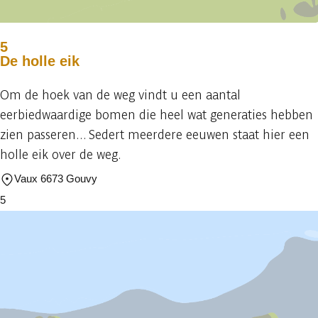
5
De holle eik
Om de hoek van de weg vindt u een aantal
eerbiedwaardige bomen die heel wat generaties hebben
zien passeren... Sedert meerdere eeuwen staat hier een
holle eik over de weg.
Vaux 6673 Gouvy
5