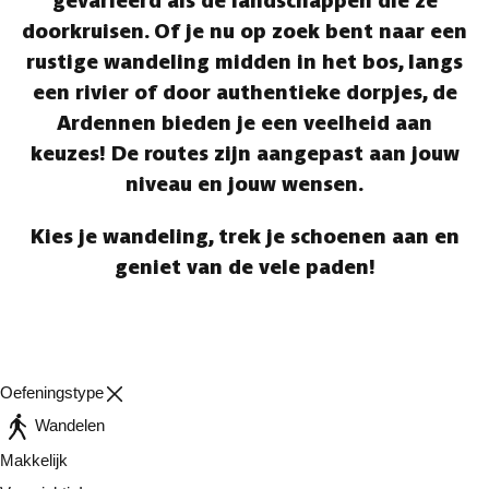
gevarieerd als de landschappen die ze
doorkruisen. Of je nu op zoek bent naar een
rustige wandeling midden in het bos, langs
een rivier of door authentieke dorpjes, de
Ardennen bieden je een veelheid aan
keuzes! De routes zijn aangepast aan jouw
niveau en jouw wensen.
Kies je wandeling, trek je schoenen aan en
geniet van de vele paden!
Oefeningstype
Wandelen
Makkelijk