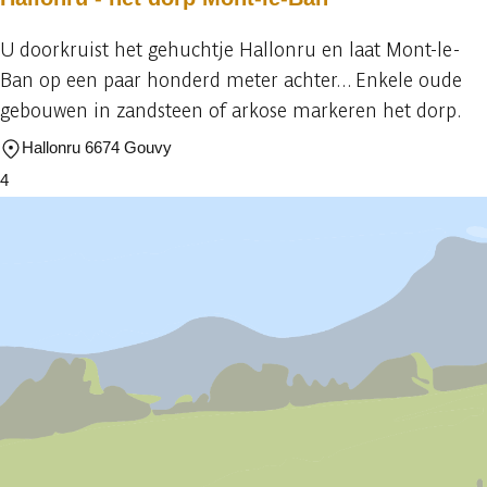
U doorkruist het gehuchtje Hallonru en laat Mont-le-
Ban op een paar honderd meter achter... Enkele oude
gebouwen in zandsteen of arkose markeren het dorp.
Hallonru 6674 Gouvy
4