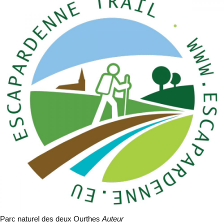
Parc naturel des deux Ourthes
Auteur