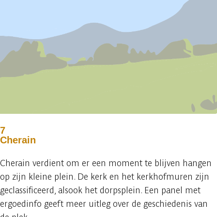
7
Cherain
Cherain verdient om er een moment te blijven hangen
op zijn kleine plein. De kerk en het kerkhofmuren zijn
geclassificeerd, alsook het dorpsplein. Een panel met
ergoedinfo geeft meer uitleg over de geschiedenis van