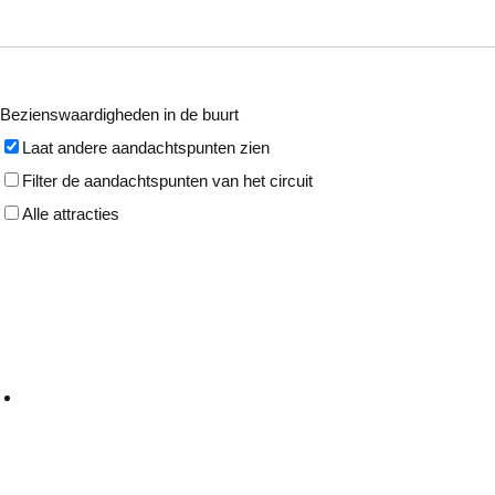
Bezienswaardigheden in de buurt
Laat andere aandachtspunten zien
Filter de aandachtspunten van het circuit
Alle attracties