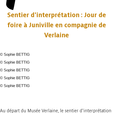
Sentier d'interprétation : Jour de
foire à Juniville en compagnie de
Verlaine
©
Sophie BETTIG
©
Sophie BETTIG
©
Sophie BETTIG
©
Sophie BETTIG
©
Sophie BETTIG
22 fotos
Au départ du Musée Verlaine, le sentier d'interprétation