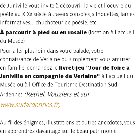
de Juniville vous invite à découvrir la vie et l'oeuvre du
poète au XIXe siècle à travers consoles, silhouettes, lames
informatives,. chuchoteur de poésie, etc.
À parcourir à pied ou en rosalie
(location à l'accueil
du Musée)
Pour aller plus loin dans votre balade, votre
connaissance de Verlaine ou simplement vous amuser
en famille, demandez le
livret-jeu "Jour de foire à
Juniville en compagnie de Verlaine"
à l'accueil du
Musée ou à l'Office de Tourisme Destination Sud-
(Rethel, Vouziers et sur
Ardennes
www.sudardennes.fr)
Au fil des énigmes, illustrations et autres anecdotes, vous
en apprendrez davantage sur le beau patrimoine