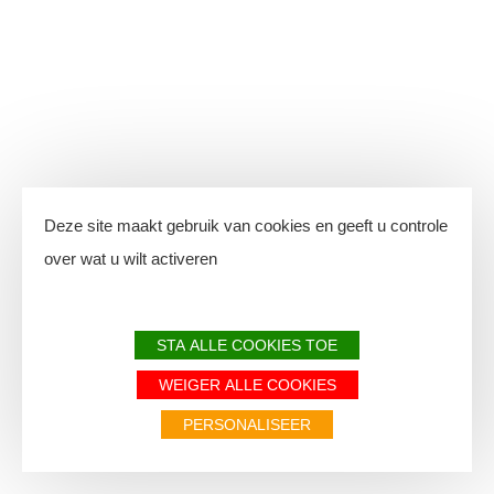
Deze site maakt gebruik van cookies en geeft u controle
over wat u wilt activeren
STA ALLE COOKIES TOE
WEIGER ALLE COOKIES
PERSONALISEER