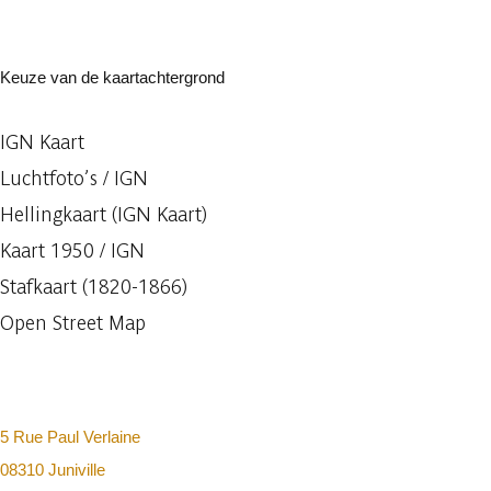
Keuze van de kaartachtergrond
IGN Kaart
Luchtfoto’s / IGN
Hellingkaart (IGN Kaart)
Kaart 1950 / IGN
Stafkaart (1820-1866)
Open Street Map
5 Rue Paul Verlaine
08310 Juniville