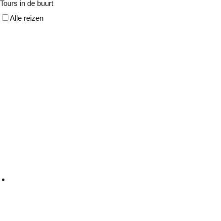
Tours in de buurt
Alle reizen