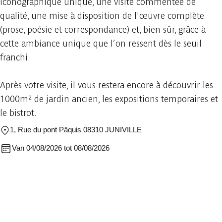
iconographique unique, une visite commentée de
qualité, une mise à disposition de l'œuvre complète
(prose, poésie et correspondance) et, bien sûr, grâce à
cette ambiance unique que l’on ressent dès le seuil
franchi.
Après votre visite, il vous restera encore à découvrir les
1000m² de jardin ancien, les expositions temporaires et
le bistrot.
1, Rue du pont Pâquis 08310 JUNIVILLE
Van 04/08/2026 tot 08/08/2026