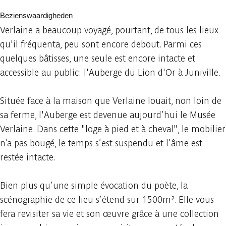
Bezienswaardigheden
Verlaine a beaucoup voyagé, pourtant, de tous les lieux
qu'il fréquenta, peu sont encore debout. Parmi ces
quelques bâtisses, une seule est encore intacte et
accessible au public: l'Auberge du Lion d'Or à Juniville.
Située face à la maison que Verlaine louait, non loin de
sa ferme, l'Auberge est devenue aujourd’hui le Musée
Verlaine. Dans cette "loge à pied et à cheval", le mobilier
n’a pas bougé, le temps s’est suspendu et l’âme est
restée intacte.
Bien plus qu’une simple évocation du poète, la
scénographie de ce lieu s’étend sur 1500m². Elle vous
fera revisiter sa vie et son œuvre grâce à une collection