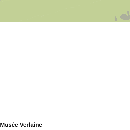
Musée Verlaine