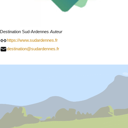
Destination Sud-Ardennes
Auteur
https://www.sudardennes.fr
destination@sudardennes.fr