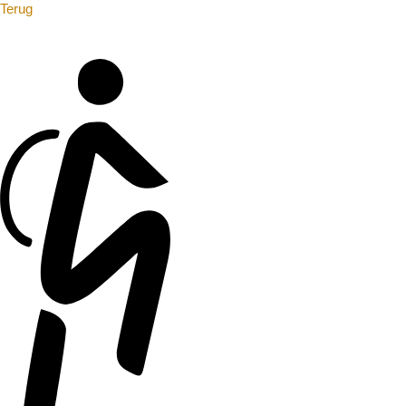
Terug