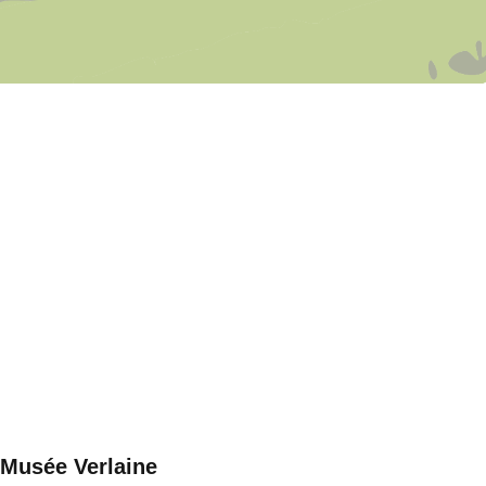
Musée Verlaine