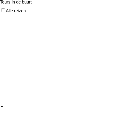
Tours in de buurt
Alle reizen