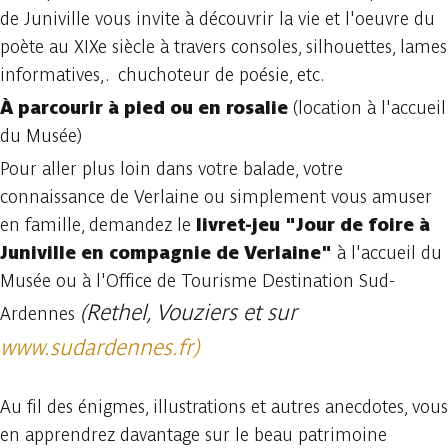
de Juniville vous invite à découvrir la vie et l'oeuvre du
poète au XIXe siècle à travers consoles, silhouettes, lames
informatives,. chuchoteur de poésie, etc.
À parcourir à pied ou en rosalie
(location à l'accueil
du Musée)
Pour aller plus loin dans votre balade, votre
connaissance de Verlaine ou simplement vous amuser
en famille, demandez le
livret-jeu "Jour de foire à
Juniville en compagnie de Verlaine"
à l'accueil du
Musée ou à l'Office de Tourisme Destination Sud-
(Rethel, Vouziers et sur
Ardennes
www.sudardennes.fr)
Au fil des énigmes, illustrations et autres anecdotes, vous
en apprendrez davantage sur le beau patrimoine