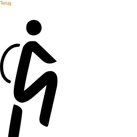
Terug