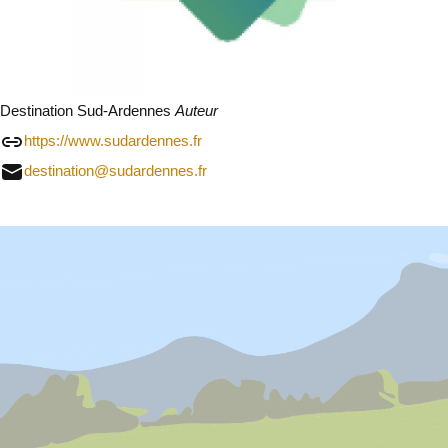
Destination Sud-Ardennes
Auteur
https://www.sudardennes.fr
destination@sudardennes.fr