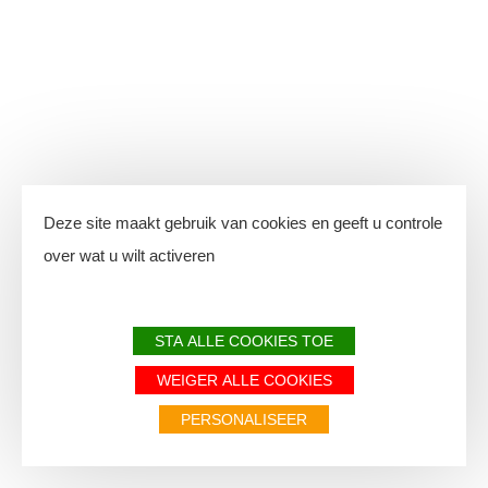
Deze site maakt gebruik van cookies en geeft u controle
over wat u wilt activeren
STA ALLE COOKIES TOE
WEIGER ALLE COOKIES
PERSONALISEER