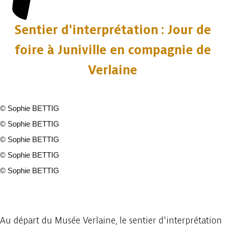
Sentier d'interprétation : Jour de
foire à Juniville en compagnie de
Verlaine
©
Sophie BETTIG
©
Sophie BETTIG
©
Sophie BETTIG
©
Sophie BETTIG
©
Sophie BETTIG
22 fotos
Au départ du Musée Verlaine, le sentier d'interprétation