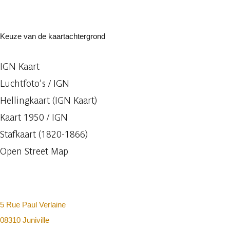
Keuze van de kaartachtergrond
IGN Kaart
Luchtfoto’s / IGN
Hellingkaart (IGN Kaart)
Kaart 1950 / IGN
Stafkaart (1820-1866)
Open Street Map
5 Rue Paul Verlaine
08310 Juniville