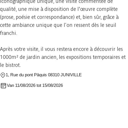
iconographique unique, une visite commentée de
qualité, une mise à disposition de l'œuvre complète
(prose, poésie et correspondance) et, bien sûr, grâce à
cette ambiance unique que l’on ressent dès le seuil
franchi.
Après votre visite, il vous restera encore à découvrir les
1000m² de jardin ancien, les expositions temporaires et
le bistrot.
1, Rue du pont Pâquis 08310 JUNIVILLE
Van 11/08/2026 tot 15/08/2026