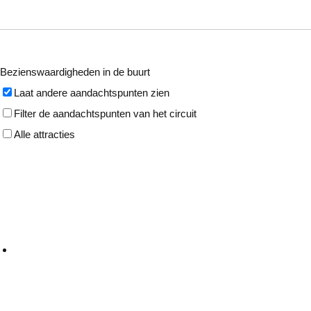
Bezienswaardigheden in de buurt
Laat andere aandachtspunten zien
Filter de aandachtspunten van het circuit
Alle attracties