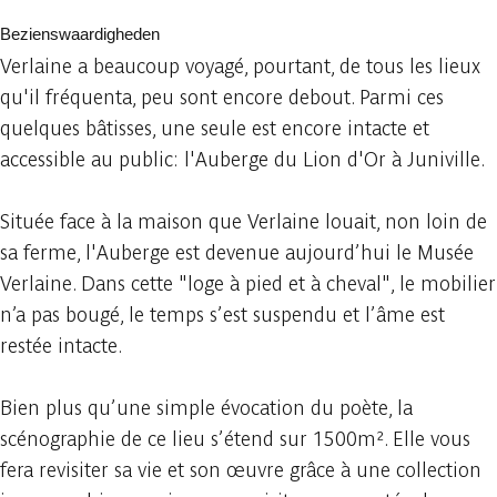
Bezienswaardigheden
Verlaine a beaucoup voyagé, pourtant, de tous les lieux
qu'il fréquenta, peu sont encore debout. Parmi ces
quelques bâtisses, une seule est encore intacte et
accessible au public: l'Auberge du Lion d'Or à Juniville.
Située face à la maison que Verlaine louait, non loin de
sa ferme, l'Auberge est devenue aujourd’hui le Musée
Verlaine. Dans cette "loge à pied et à cheval", le mobilier
n’a pas bougé, le temps s’est suspendu et l’âme est
restée intacte.
Bien plus qu’une simple évocation du poète, la
scénographie de ce lieu s’étend sur 1500m². Elle vous
fera revisiter sa vie et son œuvre grâce à une collection