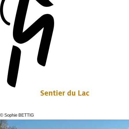
Sentier du Lac
©
Sophie BETTIG