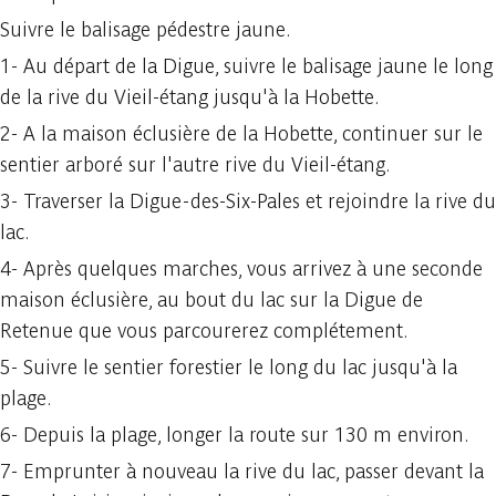
Suivre le balisage pédestre jaune.
1- Au départ de la Digue, suivre le balisage jaune le long
de la rive du Vieil-étang jusqu'à la Hobette.
2- A la maison éclusière de la Hobette, continuer sur le
sentier arboré sur l'autre rive du Vieil-étang.
3- Traverser la Digue-des-Six-Pales et rejoindre la rive du
lac.
4- Après quelques marches, vous arrivez à une seconde
maison éclusière, au bout du lac sur la Digue de
Retenue que vous parcourerez complétement.
5- Suivre le sentier forestier le long du lac jusqu'à la
plage.
6- Depuis la plage, longer la route sur 130 m environ.
7- Emprunter à nouveau la rive du lac, passer devant la