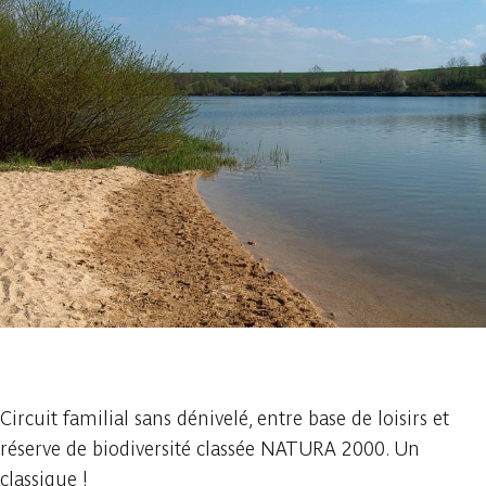
1 foto
Circuit familial sans dénivelé, entre base de loisirs et
réserve de biodiversité classée NATURA 2000. Un
classique !