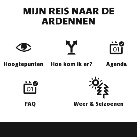
MIJN REIS NAAR DE
ARDENNEN
Hoogtepunten
Hoe kom ik er?
Agenda
FAQ
Weer & Seizoenen