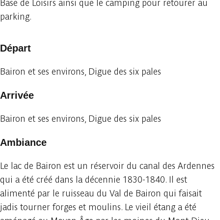
Base de Loisirs ainsi que le camping pour retourer au
parking.
Départ
Bairon et ses environs, Digue des six pales
Arrivée
Bairon et ses environs, Digue des six pales
Ambiance
Le lac de Bairon est un réservoir du canal des Ardennes
qui a été créé dans la décennie 1830-1840. Il est
alimenté par le ruisseau du Val de Bairon qui faisait
jadis tourner forges et moulins. Le vieil étang a été