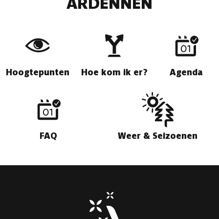
ARDENNEN
Hoogtepunten
Hoe kom ik er?
Agenda
FAQ
Weer & Seizoenen