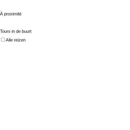
À proximité
Tours in de buurt
Alle reizen