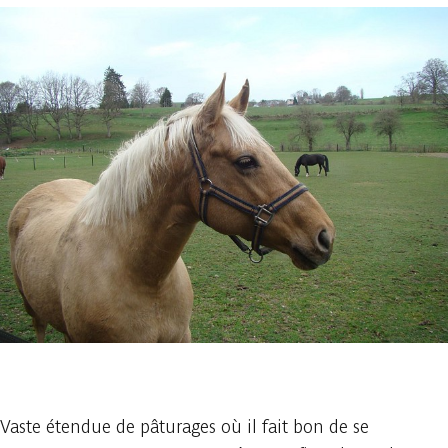
1 foto
Vaste étendue de pâturages où il fait bon de se