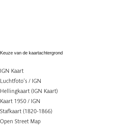
Keuze van de kaartachtergrond
IGN Kaart
Luchtfoto’s / IGN
Hellingkaart (IGN Kaart)
Kaart 1950 / IGN
Stafkaart (1820-1866)
Open Street Map