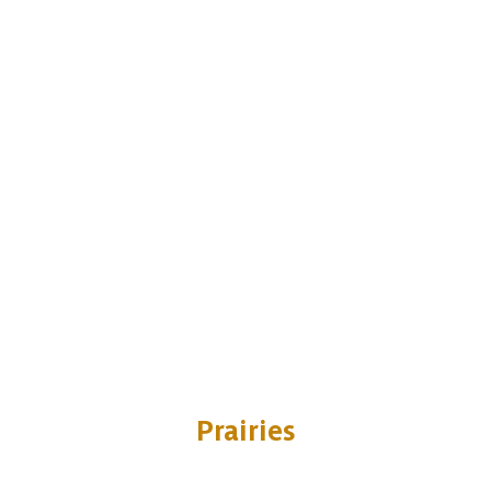
Prairies