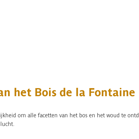
an het Bois de la Fontaine
ijkheid om alle facetten van het bos en het woud te on
lucht.