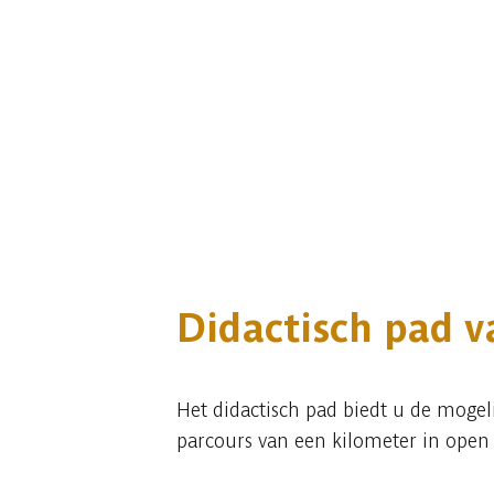
Didactisch pad v
Het didactisch pad biedt u de mogel
parcours van een kilometer in open 