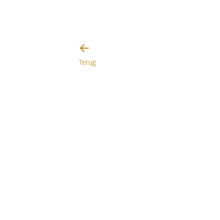
Terug