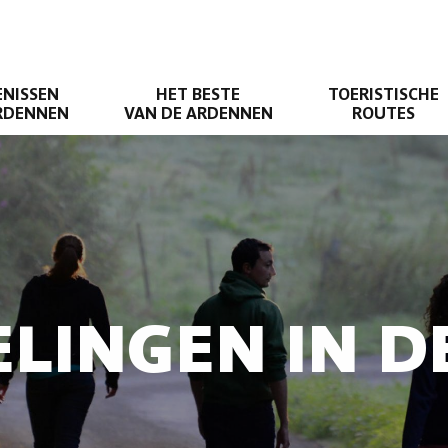
ENISSEN
HET BESTE
TOERISTISCHE
ARDENNEN
VAN DE ARDENNEN
ROUTES
LINGEN IN 