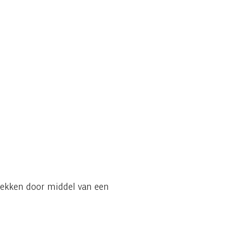
tdekken door middel van een