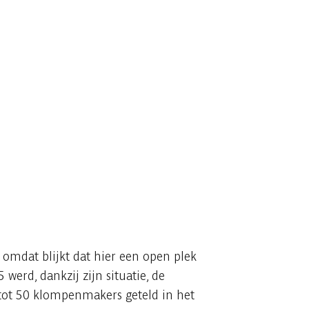
 omdat blijkt dat hier een open plek
werd, dankzij zijn situatie, de
tot 50 klompenmakers geteld in het