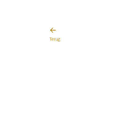
Terug