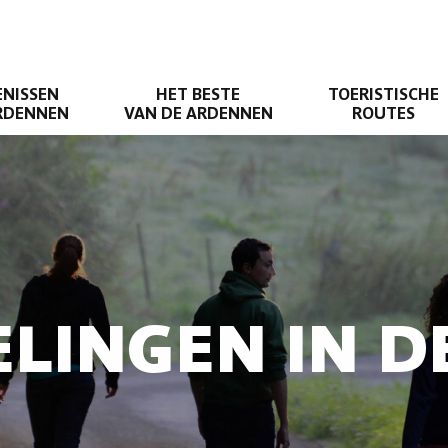
ENISSEN
HET BESTE
TOERISTISCHE
ARDENNEN
VAN DE ARDENNEN
ROUTES
LINGEN IN 