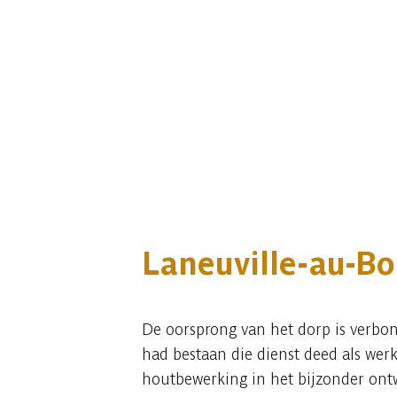
Laneuville-au-Bo
De oorsprong van het dorp is verbon
had bestaan die dienst deed als werk
houtbewerking in het bijzonder ont