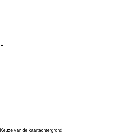
Keuze van de kaartachtergrond