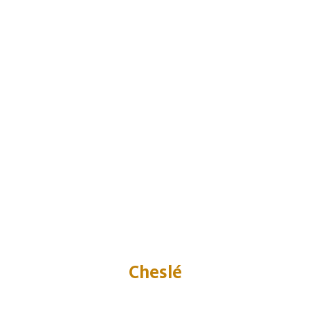
Cheslé