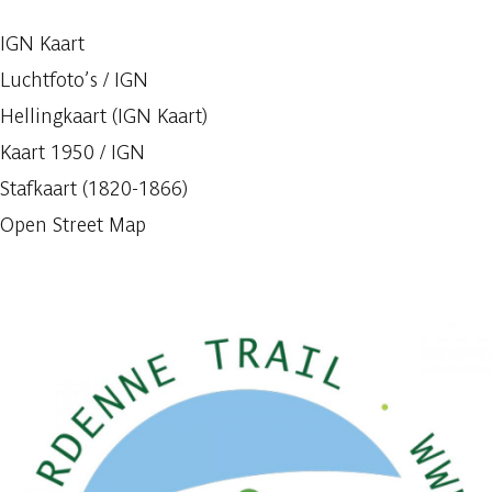
IGN Kaart
Luchtfoto’s / IGN
Hellingkaart (IGN Kaart)
Kaart 1950 / IGN
Stafkaart (1820-1866)
Open Street Map