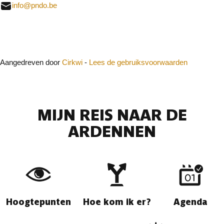
info@pndo.be
Sluit
Aangedreven door
Cirkwi
-
Lees de gebruiksvoorwaarden
MIJN REIS NAAR DE
ARDENNEN
Hoogtepunten
Hoe kom ik er?
Agenda