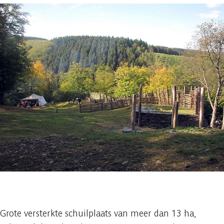
1 foto
Grote versterkte schuilplaats van meer dan 13 ha,