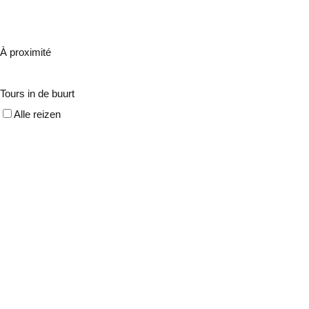
À proximité
Tours in de buurt
Alle reizen