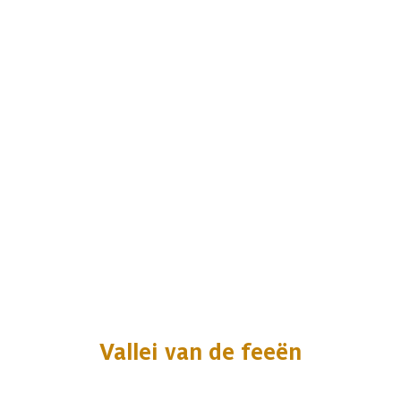
Vallei van de feeën