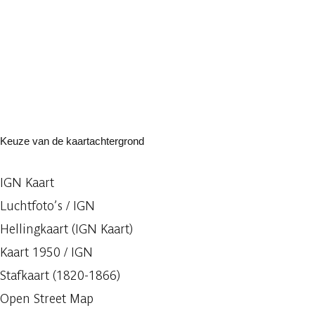
Keuze van de kaartachtergrond
IGN Kaart
Luchtfoto’s / IGN
Hellingkaart (IGN Kaart)
Kaart 1950 / IGN
Stafkaart (1820-1866)
Open Street Map