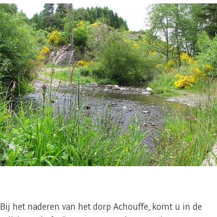
1 foto
Bij het naderen van het dorp Achouffe, komt u in de