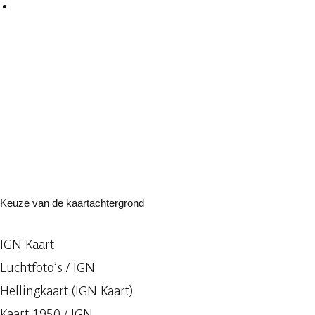
Keuze van de kaartachtergrond
IGN Kaart
Luchtfoto’s / IGN
Hellingkaart (IGN Kaart)
Kaart 1950 / IGN