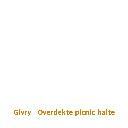
Givry - Overdekte picnic-halte