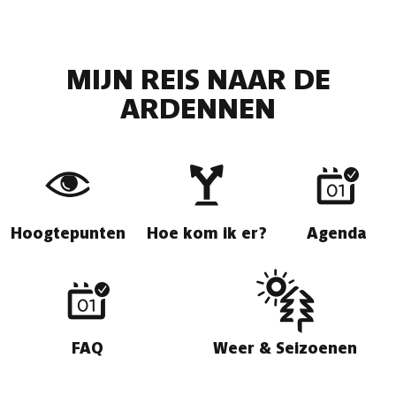
MIJN REIS NAAR DE
ARDENNEN
Hoogtepunten
Hoe kom ik er?
Agenda
FAQ
Weer & Seizoenen