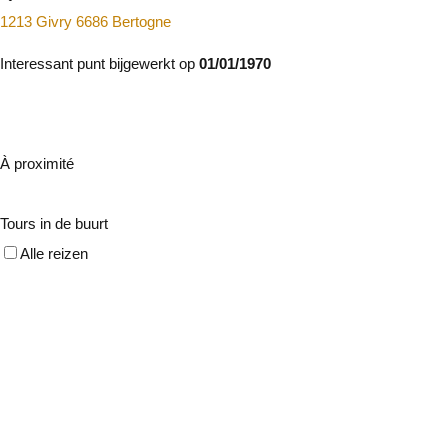
1213 Givry 6686 Bertogne
Interessant punt bijgewerkt op
01/01/1970
À proximité
Tours in de buurt
Alle reizen