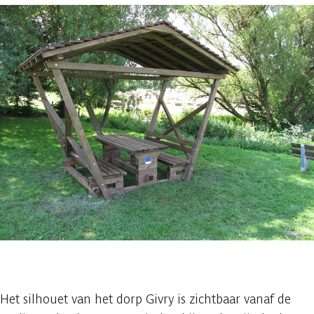
1 foto
Het silhouet van het dorp Givry is zichtbaar vanaf de