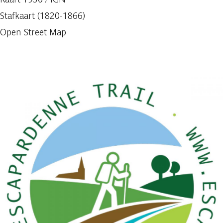
Stafkaart (1820-1866)
Open Street Map