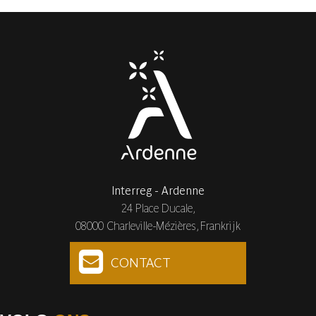
Interreg - Ardenne
24 Place Ducale,
08000 Charleville-Mézières, Frankrijk
CONTACT