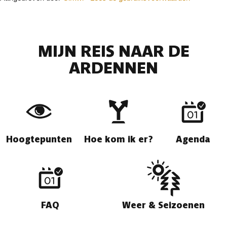
MIJN REIS NAAR DE
ARDENNEN
Hoogtepunten
Hoe kom ik er?
Agenda
FAQ
Weer & Seizoenen