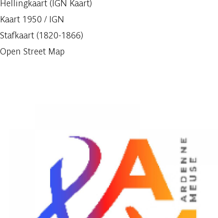
Hellingkaart (IGN Kaart)
Kaart 1950 / IGN
Stafkaart (1820-1866)
Open Street Map