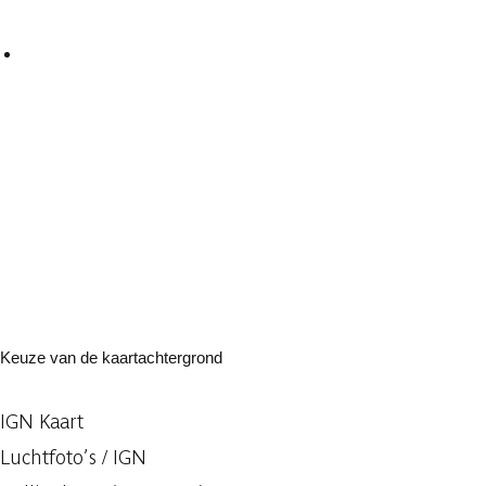
Keuze van de kaartachtergrond
IGN Kaart
Luchtfoto’s / IGN