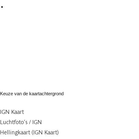
Keuze van de kaartachtergrond
IGN Kaart
Luchtfoto’s / IGN
Hellingkaart (IGN Kaart)