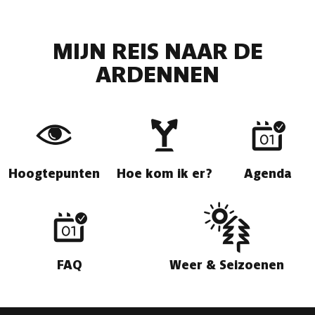
MIJN REIS NAAR DE
ARDENNEN
Hoogtepunten
Hoe kom ik er?
Agenda
FAQ
Weer & Seizoenen