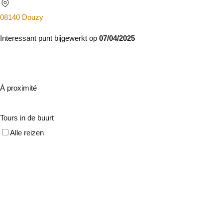
08140 Douzy
Interessant punt bijgewerkt op
07/04/2025
À proximité
Tours in de buurt
Alle reizen