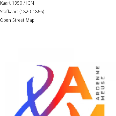
Kaart 1950 / IGN
Stafkaart (1820-1866)
Open Street Map