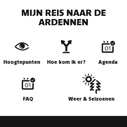
MIJN REIS NAAR DE
ARDENNEN
Hoogtepunten
Hoe kom ik er?
Agenda
FAQ
Weer & Seizoenen