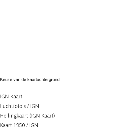
Keuze van de kaartachtergrond
IGN Kaart
Luchtfoto’s / IGN
Hellingkaart (IGN Kaart)
Kaart 1950 / IGN