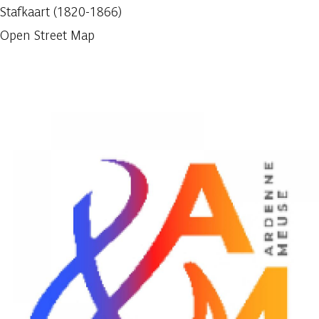
Stafkaart (1820-1866)
Open Street Map