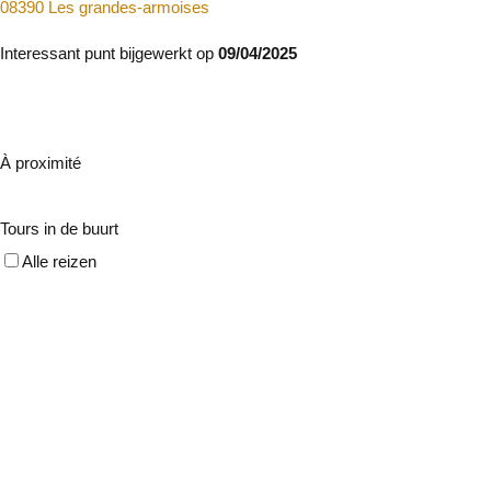
08390 Les grandes-armoises
Interessant punt bijgewerkt op
09/04/2025
À proximité
Tours in de buurt
Alle reizen