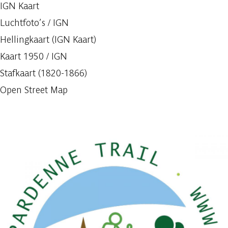
IGN Kaart
Luchtfoto’s / IGN
Hellingkaart (IGN Kaart)
Kaart 1950 / IGN
Stafkaart (1820-1866)
Open Street Map