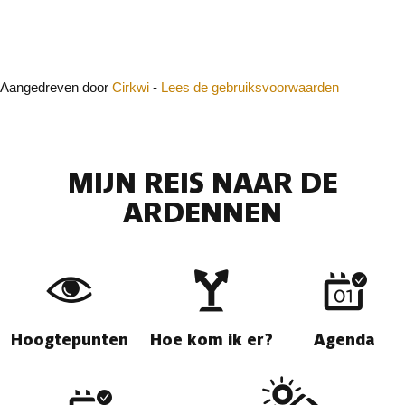
Sluit
Aangedreven door
Cirkwi
-
Lees de gebruiksvoorwaarden
MIJN REIS NAAR DE
ARDENNEN
Hoogtepunten
Hoe kom ik er?
Agenda