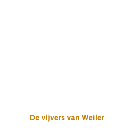
De vijvers van Weiler