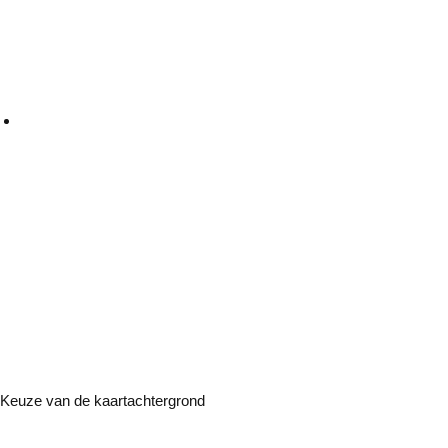
Keuze van de kaartachtergrond