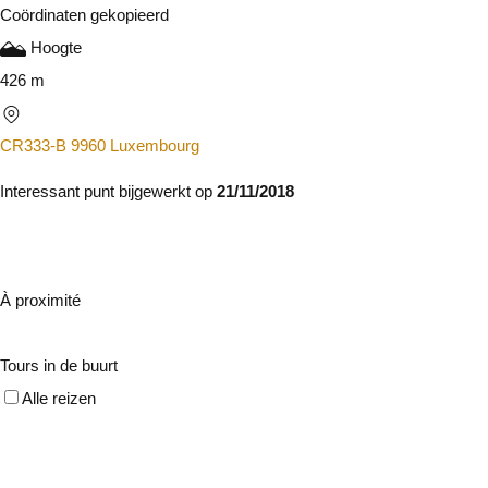
Coördinaten gekopieerd
Hoogte
426 m
CR333-B 9960 Luxembourg
Interessant punt bijgewerkt op
21/11/2018
À proximité
Tours in de buurt
Alle reizen