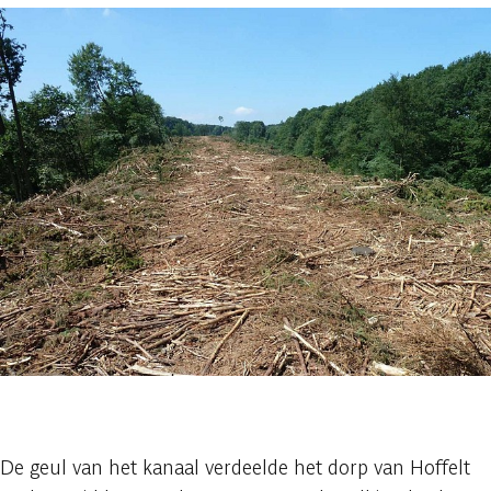
1 foto
De geul van het kanaal verdeelde het dorp van Hoffelt