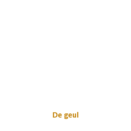
De geul