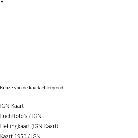
Keuze van de kaartachtergrond
IGN Kaart
Luchtfoto’s / IGN
Hellingkaart (IGN Kaart)
Kaart 1950 / IGN