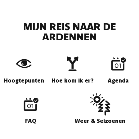
MIJN REIS NAAR DE
ARDENNEN
Hoogtepunten
Hoe kom ik er?
Agenda
FAQ
Weer & Seizoenen