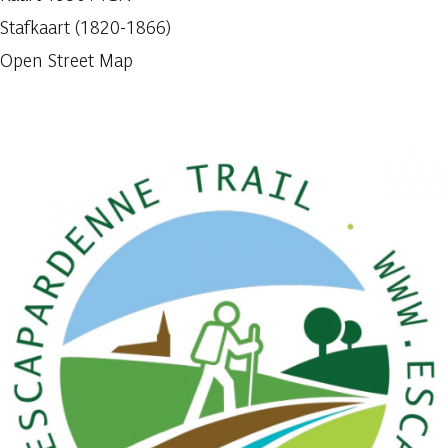
Stafkaart (1820-1866)
Open Street Map