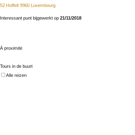
52 Hoffelt 9960 Luxembourg
Interessant punt bijgewerkt op
21/11/2018
À proximité
Tours in de buurt
Alle reizen