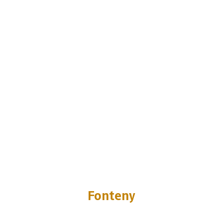
Fonteny