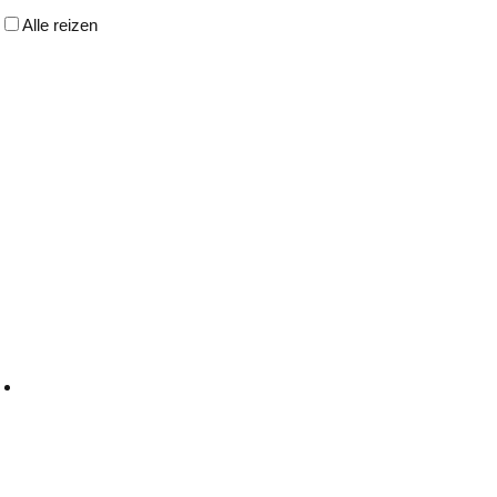
Alle reizen