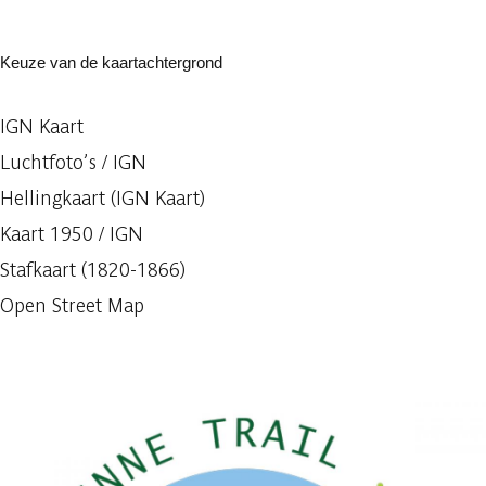
Keuze van de kaartachtergrond
IGN Kaart
Luchtfoto’s / IGN
Hellingkaart (IGN Kaart)
Kaart 1950 / IGN
Stafkaart (1820-1866)
Open Street Map