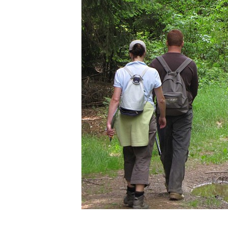
1 foto