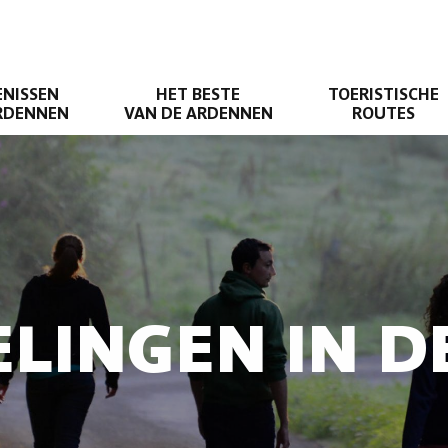
ENISSEN
HET BESTE
TOERISTISCHE
ARDENNEN
VAN DE ARDENNEN
ROUTES
LINGEN IN 