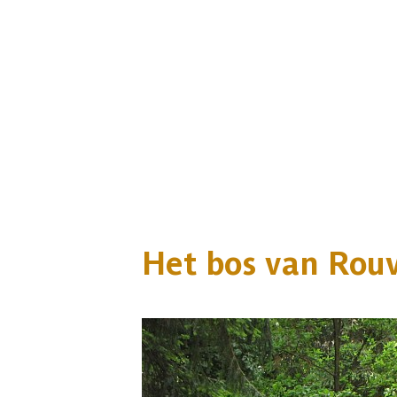
Het bos van Rou