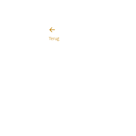
Terug