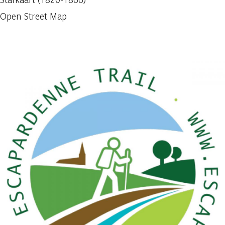
Open Street Map