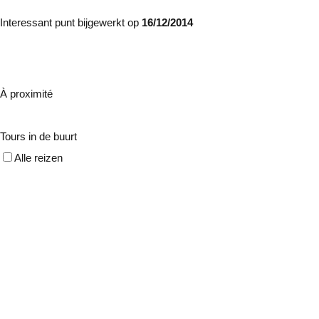
Interessant punt bijgewerkt op
16/12/2014
À proximité
Tours in de buurt
Alle reizen