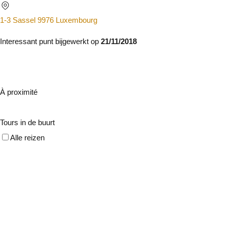
1-3 Sassel 9976 Luxembourg
Interessant punt bijgewerkt op
21/11/2018
À proximité
Tours in de buurt
Alle reizen