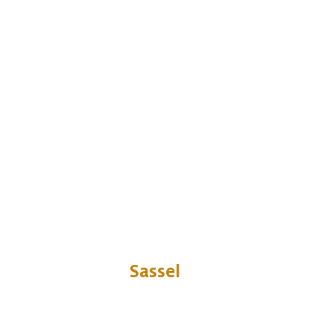
Sassel