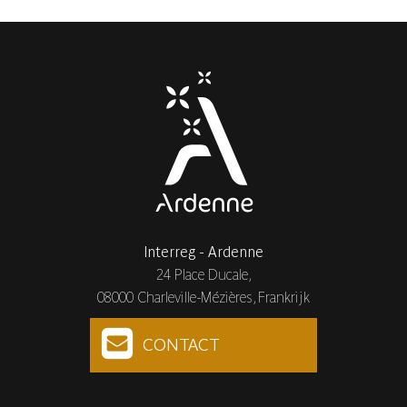
Interreg - Ardenne
24 Place Ducale,
08000 Charleville-Mézières, Frankrijk
CONTACT