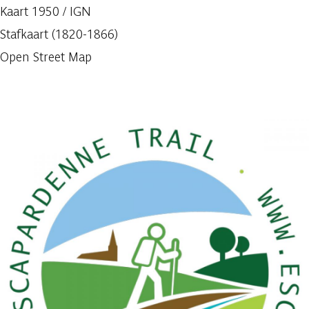
Kaart 1950 / IGN
Stafkaart (1820-1866)
Open Street Map