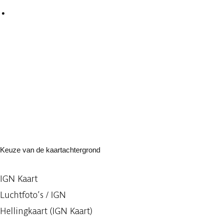
Keuze van de kaartachtergrond
IGN Kaart
Luchtfoto’s / IGN
Hellingkaart (IGN Kaart)