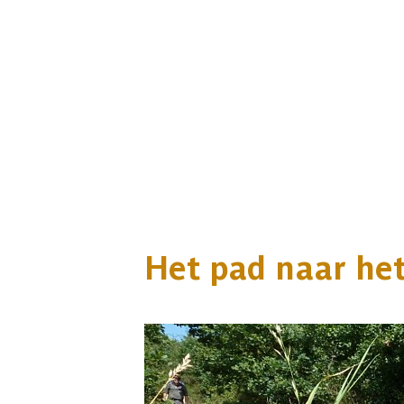
Het pad naar het