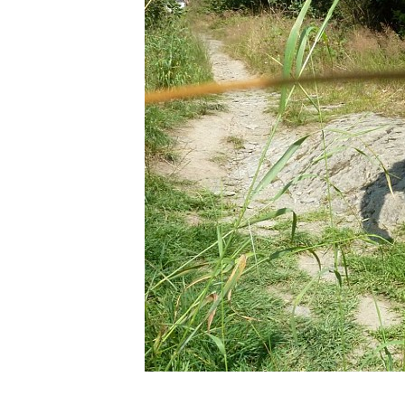
1 foto