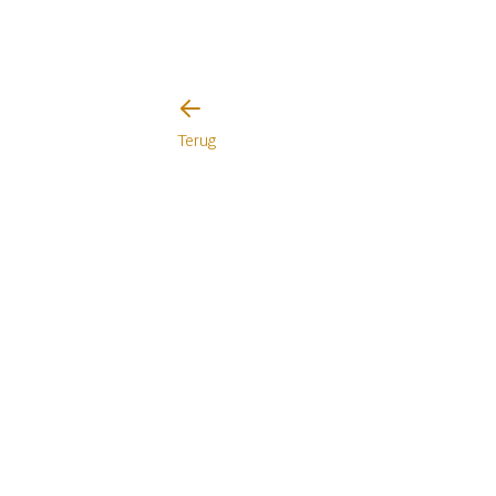
Terug