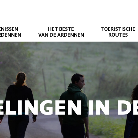
ENISSEN
HET BESTE
TOERISTISCHE
ARDENNEN
VAN DE ARDENNEN
ROUTES
LINGEN IN 