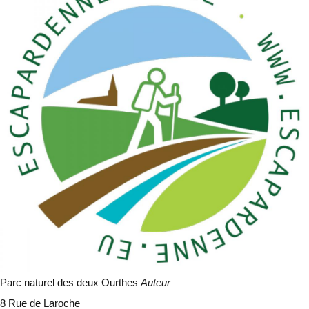
Parc naturel des deux Ourthes
Auteur
8 Rue de Laroche