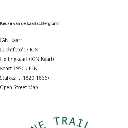
Keuze van de kaartachtergrond
IGN Kaart
Luchtfoto’s / IGN
Hellingkaart (IGN Kaart)
Kaart 1950 / IGN
Stafkaart (1820-1866)
Open Street Map