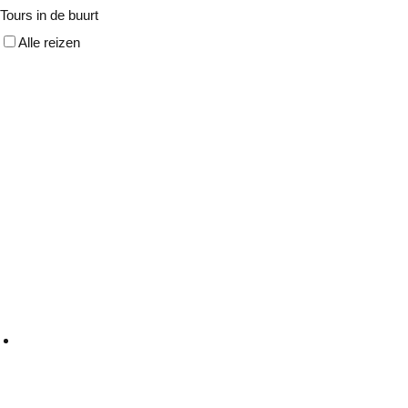
Tours in de buurt
Alle reizen