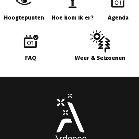
Hoogtepunten
Hoe kom ik er?
Agenda
FAQ
Weer & Seizoenen