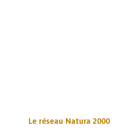
Le réseau Natura 2000