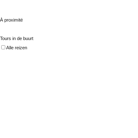
À proximité
Tours in de buurt
Alle reizen