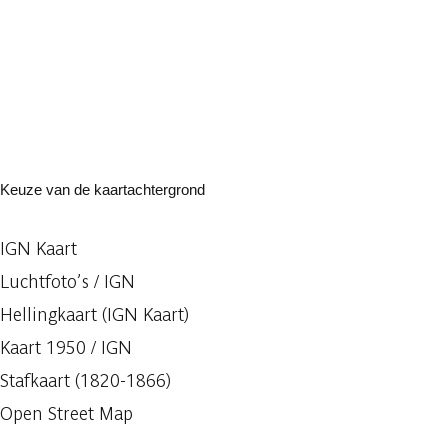
Keuze van de kaartachtergrond
IGN Kaart
Luchtfoto’s / IGN
Hellingkaart (IGN Kaart)
Kaart 1950 / IGN
Stafkaart (1820-1866)
Open Street Map