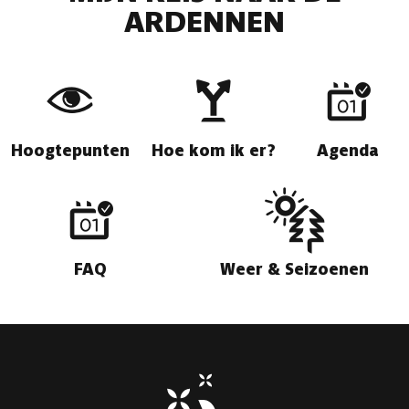
ARDENNEN
Hoogtepunten
Hoe kom ik er?
Agenda
FAQ
Weer & Seizoenen