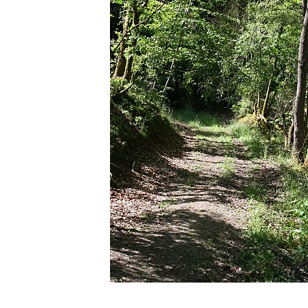
1 foto