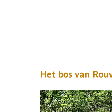
Het bos van Rou