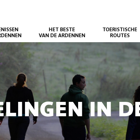
ENISSEN
HET BESTE
TOERISTISCHE
ARDENNEN
VAN DE ARDENNEN
ROUTES
LINGEN IN 