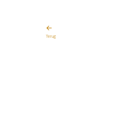
Terug