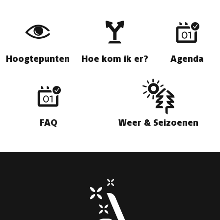
Hoogtepunten
Hoe kom ik er?
Agenda
FAQ
Weer & Seizoenen