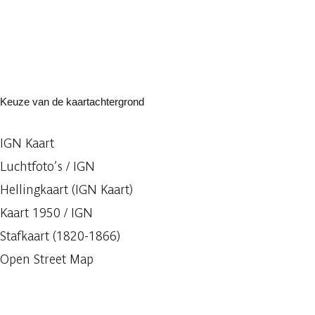
Keuze van de kaartachtergrond
IGN Kaart
Luchtfoto’s / IGN
Hellingkaart (IGN Kaart)
Kaart 1950 / IGN
Stafkaart (1820-1866)
Open Street Map