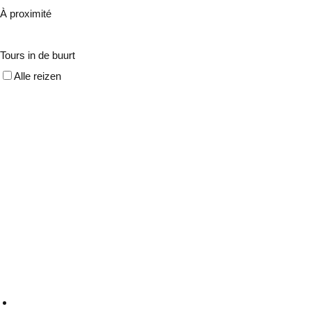
À proximité
Tours in de buurt
Alle reizen