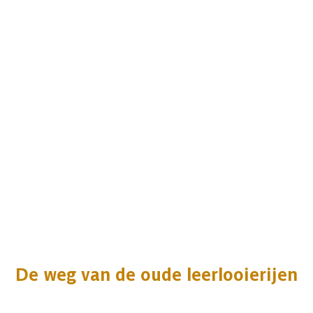
De weg van de oude leerlooierijen