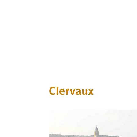
Clervaux