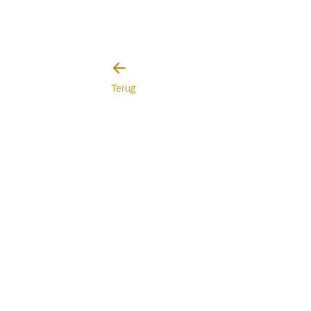
Terug