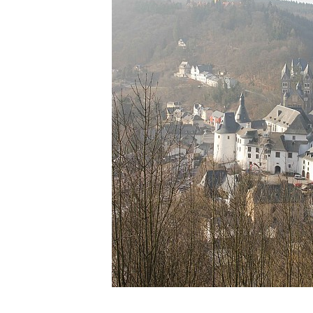
1 foto