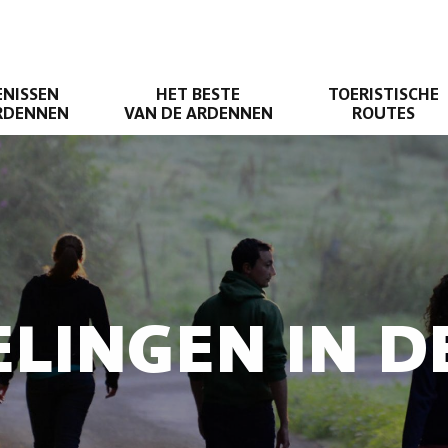
ENISSEN
HET BESTE
TOERISTISCHE
ARDENNEN
VAN DE ARDENNEN
ROUTES
LINGEN IN 