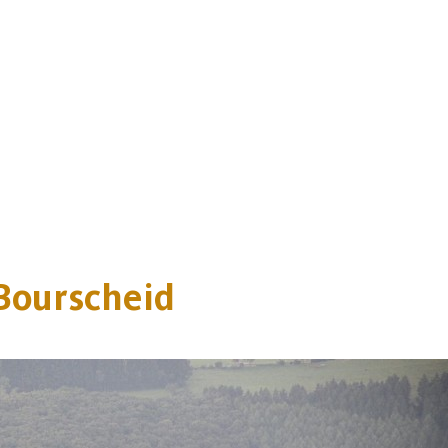
Bourscheid