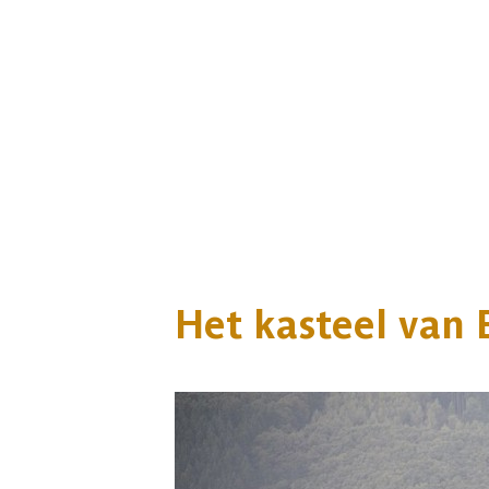
Het kasteel van 