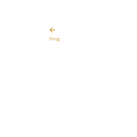
Terug