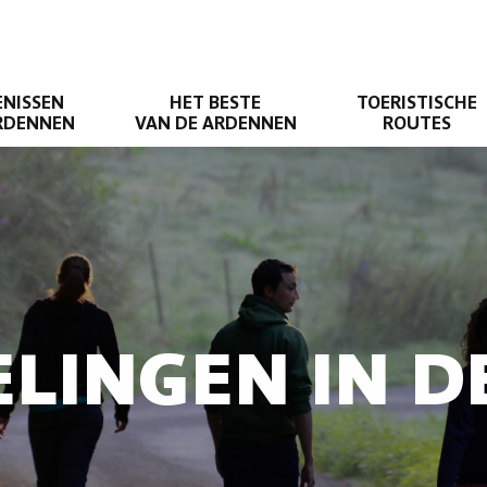
ENISSEN
HET BESTE
TOERISTISCHE
ARDENNEN
VAN DE ARDENNEN
ROUTES
LINGEN IN 