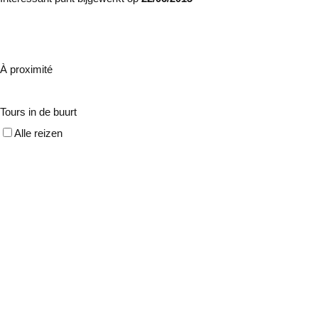
À proximité
Tours in de buurt
Alle reizen