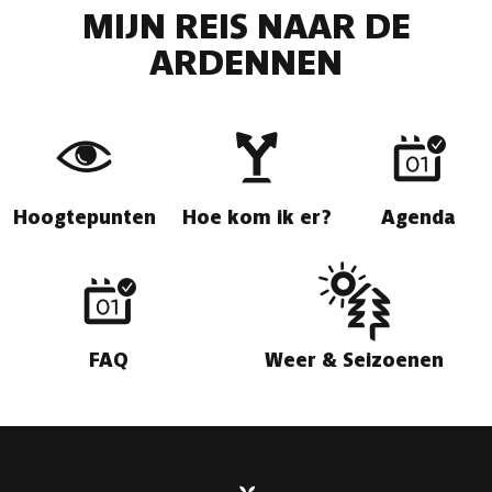
MIJN REIS NAAR DE
ARDENNEN
Hoogtepunten
Hoe kom ik er?
Agenda
FAQ
Weer & Seizoenen