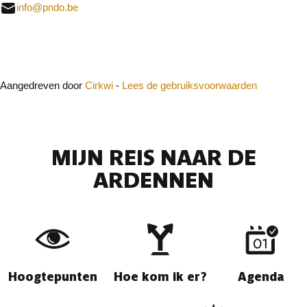
info@pndo.be
Sluit
Aangedreven door
Cirkwi
-
Lees de gebruiksvoorwaarden
MIJN REIS NAAR DE
ARDENNEN
Hoogtepunten
Hoe kom ik er?
Agenda