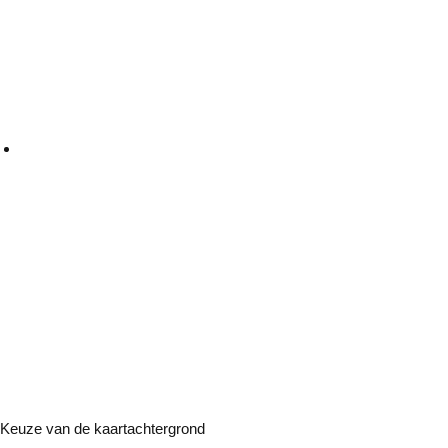
Keuze van de kaartachtergrond