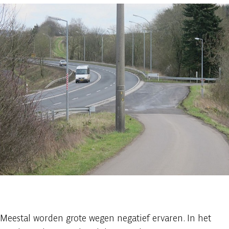
1 foto
Meestal worden grote wegen negatief ervaren. In het