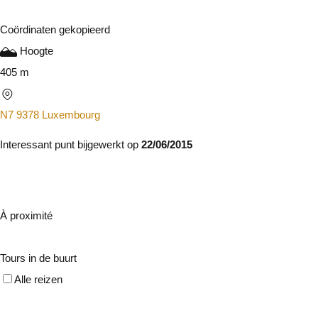
Coördinaten gekopieerd
Hoogte
405 m
N7 9378 Luxembourg
Interessant punt bijgewerkt op
22/06/2015
À proximité
Tours in de buurt
Alle reizen