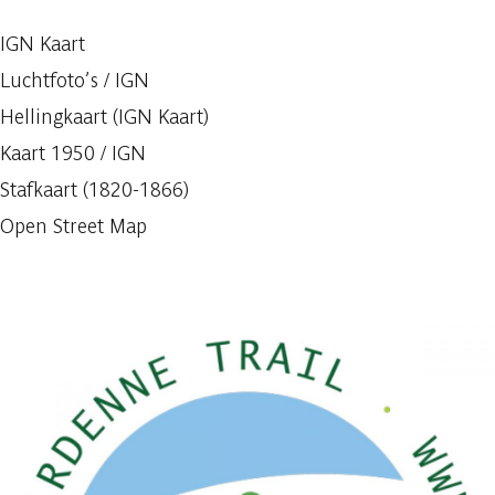
IGN Kaart
Luchtfoto’s / IGN
Hellingkaart (IGN Kaart)
Kaart 1950 / IGN
Stafkaart (1820-1866)
Open Street Map