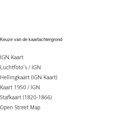
Keuze van de kaartachtergrond
IGN Kaart
Luchtfoto’s / IGN
Hellingkaart (IGN Kaart)
Kaart 1950 / IGN
Stafkaart (1820-1866)
Open Street Map