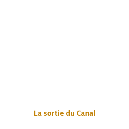
La sortie du Canal