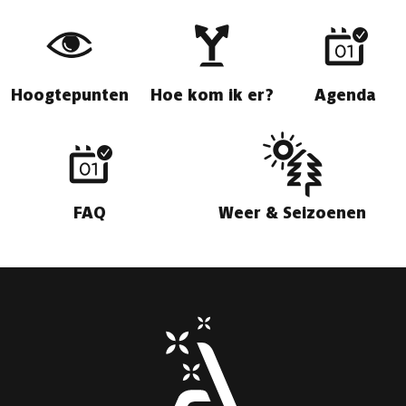
Hoogtepunten
Hoe kom ik er?
Agenda
FAQ
Weer & Seizoenen