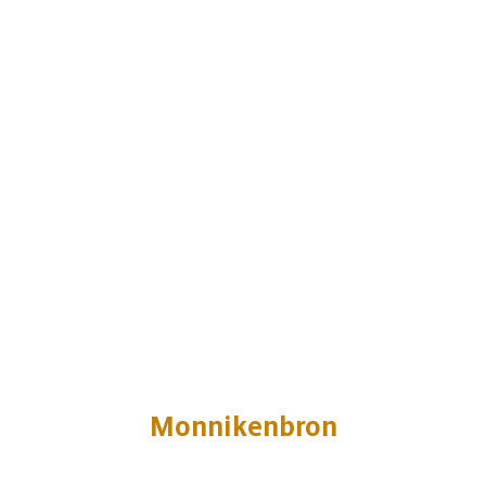
Monnikenbron