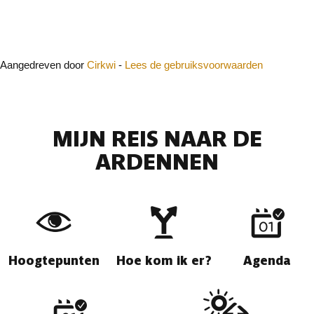
Sluit
Aangedreven door
Cirkwi
-
Lees de gebruiksvoorwaarden
MIJN REIS NAAR DE
ARDENNEN
Hoogtepunten
Hoe kom ik er?
Agenda