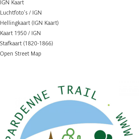
IGN Kaart
Luchtfoto’s / IGN
Hellingkaart (IGN Kaart)
Kaart 1950 / IGN
Stafkaart (1820-1866)
Open Street Map