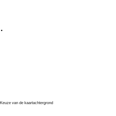
Keuze van de kaartachtergrond