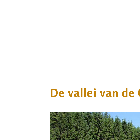
De vallei van de