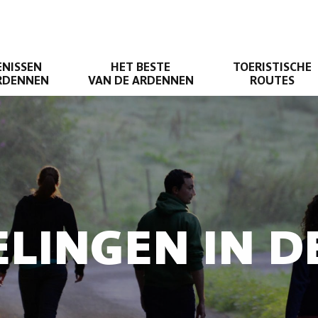
ENISSEN
HET BESTE
TOERISTISCHE
ARDENNEN
VAN DE ARDENNEN
ROUTES
LINGEN IN 