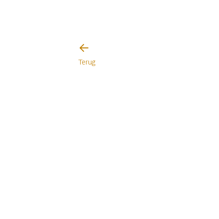
Terug