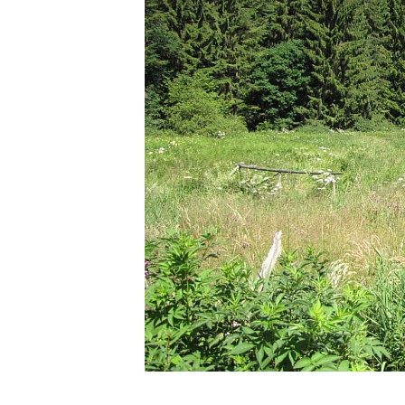
1 foto