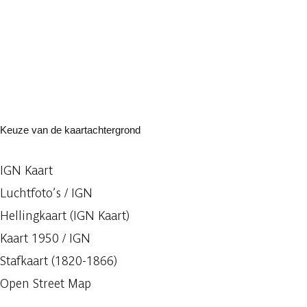
Keuze van de kaartachtergrond
IGN Kaart
Luchtfoto’s / IGN
Hellingkaart (IGN Kaart)
Kaart 1950 / IGN
Stafkaart (1820-1866)
Open Street Map