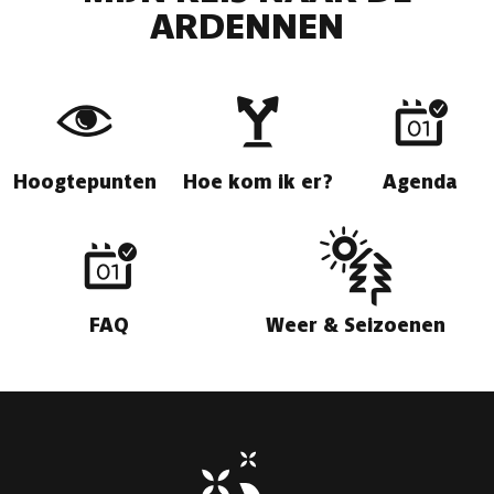
ARDENNEN
Hoogtepunten
Hoe kom ik er?
Agenda
FAQ
Weer & Seizoenen