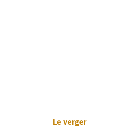
Le verger