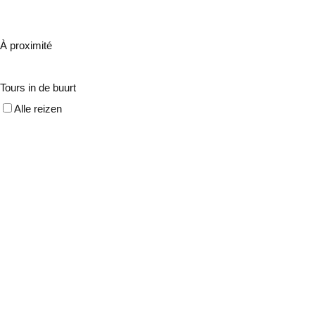
À proximité
Tours in de buurt
Alle reizen