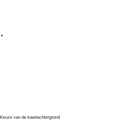
Keuze van de kaartachtergrond