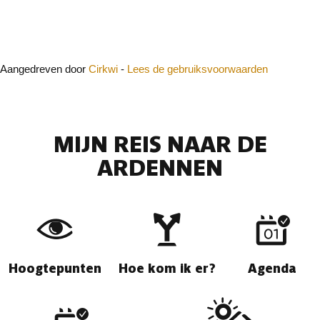
Sluit
Aangedreven door
Cirkwi
-
Lees de gebruiksvoorwaarden
MIJN REIS NAAR DE
ARDENNEN
Hoogtepunten
Hoe kom ik er?
Agenda