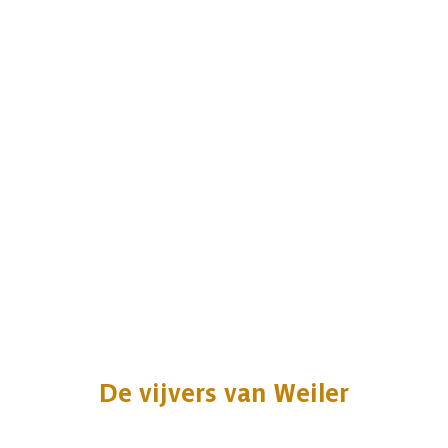
De vijvers van Weiler