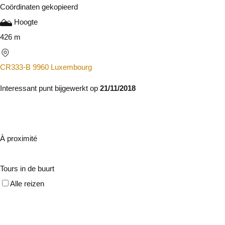
Coördinaten gekopieerd
Hoogte
426 m
CR333-B 9960 Luxembourg
Interessant punt bijgewerkt op
21/11/2018
À proximité
Tours in de buurt
Alle reizen