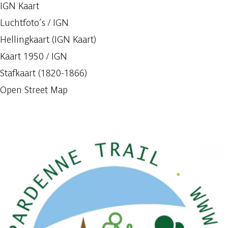
IGN Kaart
Luchtfoto’s / IGN
Hellingkaart (IGN Kaart)
Kaart 1950 / IGN
Stafkaart (1820-1866)
Open Street Map