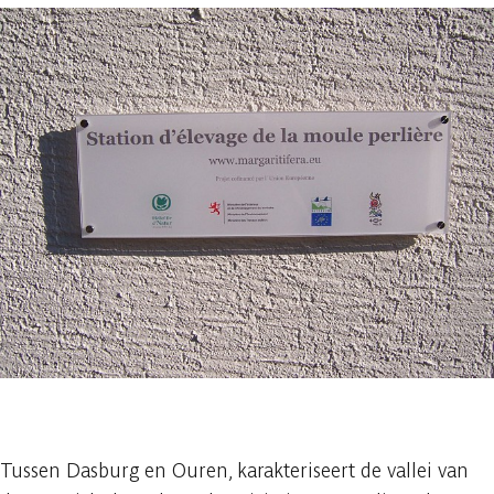
1 foto
Tussen Dasburg en Ouren, karakteriseert de vallei van