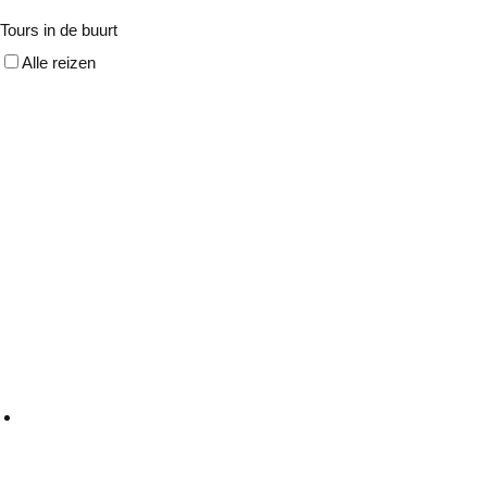
Tours in de buurt
Alle reizen