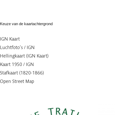
Keuze van de kaartachtergrond
IGN Kaart
Luchtfoto’s / IGN
Hellingkaart (IGN Kaart)
Kaart 1950 / IGN
Stafkaart (1820-1866)
Open Street Map