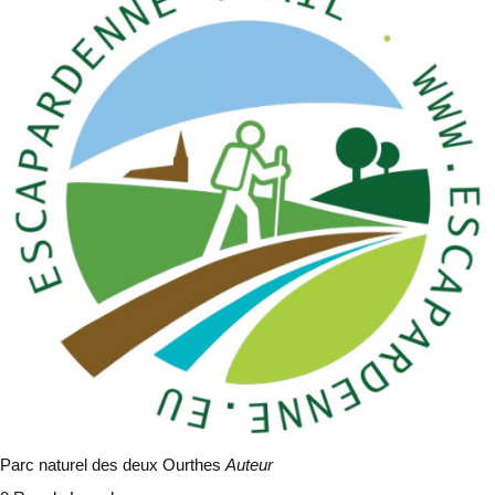
Parc naturel des deux Ourthes
Auteur