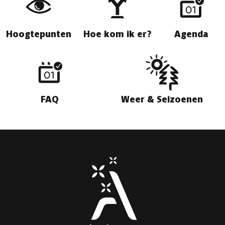
Hoogtepunten
Hoe kom ik er?
Agenda
FAQ
Weer & Seizoenen