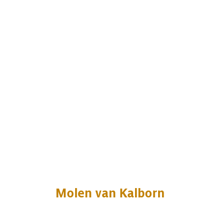
Molen van Kalborn