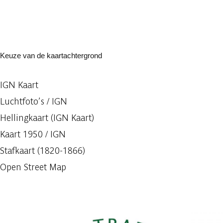
Keuze van de kaartachtergrond
IGN Kaart
Luchtfoto’s / IGN
Hellingkaart (IGN Kaart)
Kaart 1950 / IGN
Stafkaart (1820-1866)
Open Street Map