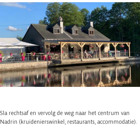
1 foto
Sla rechtsaf en vervolg de weg naar het centrum van
Nadrin (kruidenierswinkel, restaurants, accommodatie).