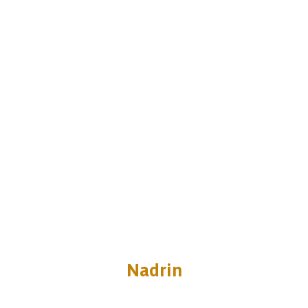
Nadrin