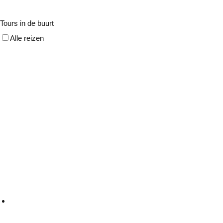
Tours in de buurt
Alle reizen