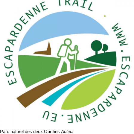
Parc naturel des deux Ourthes
Auteur