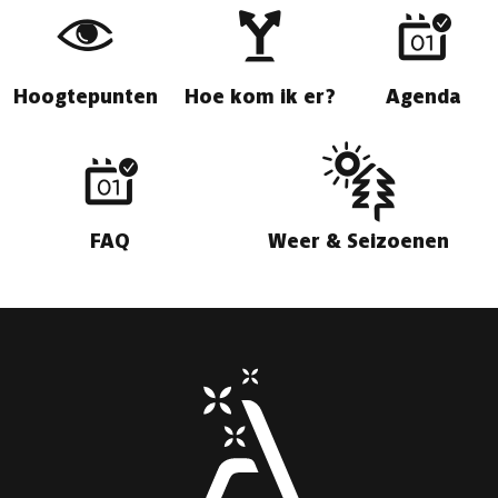
Hoogtepunten
Hoe kom ik er?
Agenda
FAQ
Weer & Seizoenen