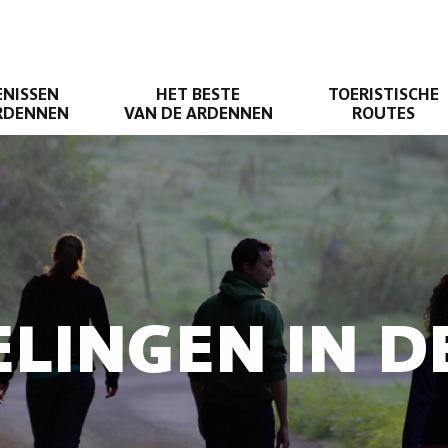
ENISSEN
HET BESTE
TOERISTISCHE
ARDENNEN
VAN DE ARDENNEN
ROUTES
LINGEN IN 