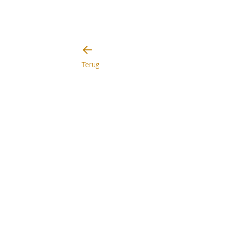
Terug