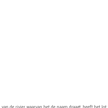
van de rivier waarvan het de naam draagt, heeft het lot