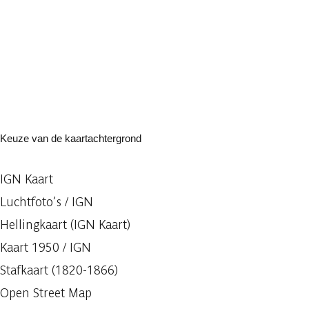
Keuze van de kaartachtergrond
IGN Kaart
Luchtfoto’s / IGN
Hellingkaart (IGN Kaart)
Kaart 1950 / IGN
Stafkaart (1820-1866)
Open Street Map