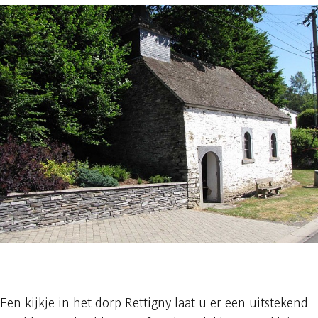
1 foto
Een kijkje in het dorp Rettigny laat u er een uitstekend