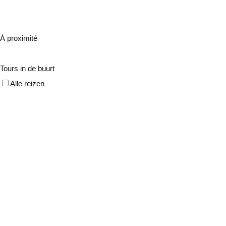
À proximité
Tours in de buurt
Alle reizen