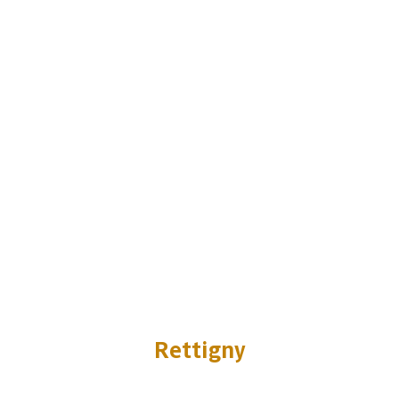
Rettigny