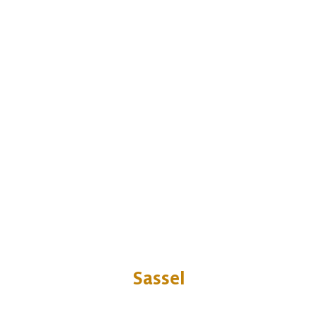
Sassel