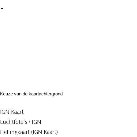
Keuze van de kaartachtergrond
IGN Kaart
Luchtfoto’s / IGN
Hellingkaart (IGN Kaart)