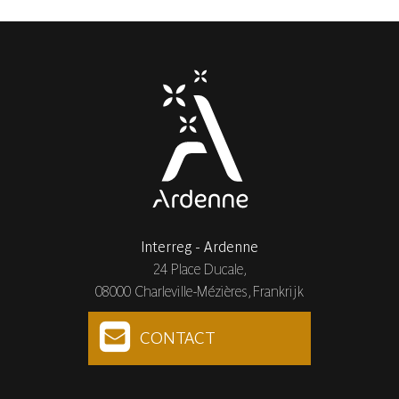
Interreg - Ardenne
24 Place Ducale,
08000 Charleville-Mézières, Frankrijk
CONTACT