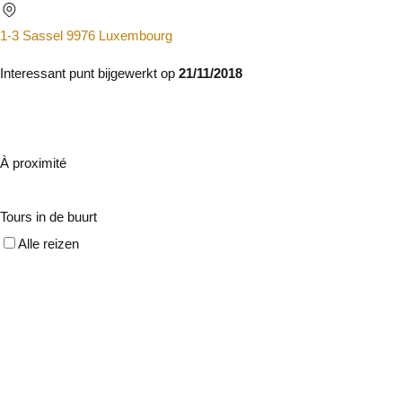
1-3 Sassel 9976 Luxembourg
Interessant punt bijgewerkt op
21/11/2018
À proximité
Tours in de buurt
Alle reizen