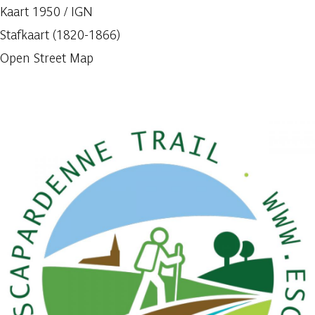
Kaart 1950 / IGN
Stafkaart (1820-1866)
Open Street Map