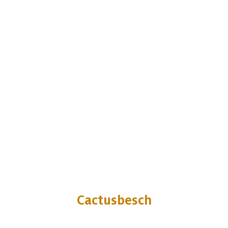
Cactusbesch