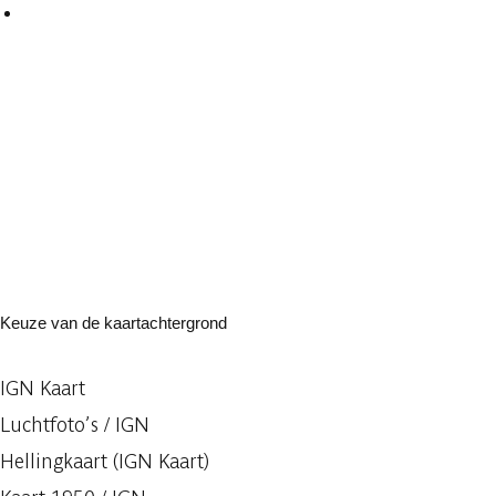
Keuze van de kaartachtergrond
IGN Kaart
Luchtfoto’s / IGN
Hellingkaart (IGN Kaart)