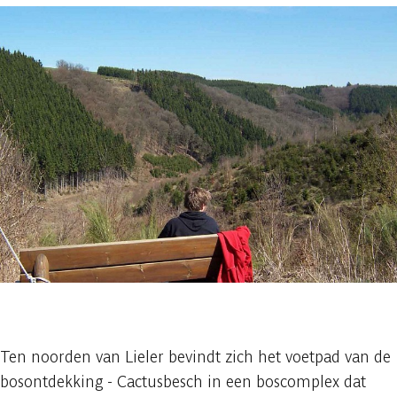
1 foto
Ten noorden van Lieler bevindt zich het voetpad van de
bosontdekking - Cactusbesch in een boscomplex dat