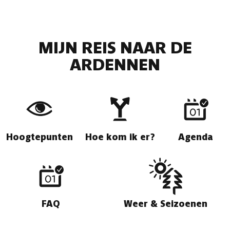
MIJN REIS NAAR DE
ARDENNEN
Hoogtepunten
Hoe kom ik er?
Agenda
FAQ
Weer & Seizoenen