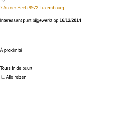
7 An der Eech 9972 Luxembourg
Interessant punt bijgewerkt op
16/12/2014
À proximité
Tours in de buurt
Alle reizen