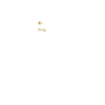
Terug