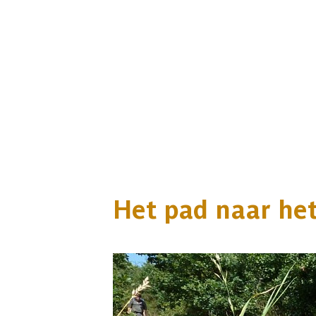
Het pad naar het