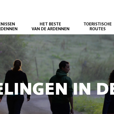
ENISSEN
HET BESTE
TOERISTISCHE
ARDENNEN
VAN DE ARDENNEN
ROUTES
LINGEN IN 