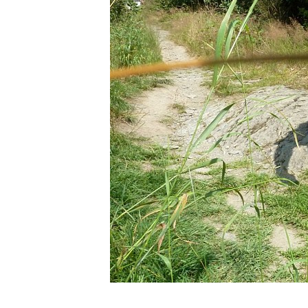
1 foto