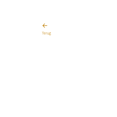
Terug