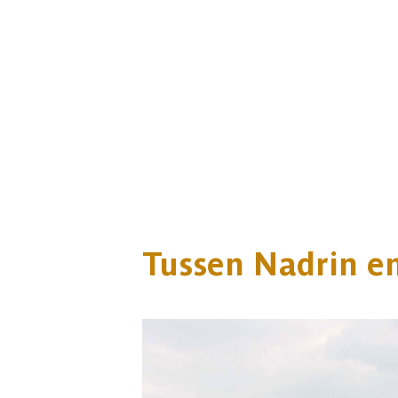
Tussen Nadrin en