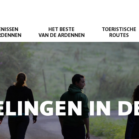
ENISSEN
HET BESTE
TOERISTISCHE
ARDENNEN
VAN DE ARDENNEN
ROUTES
LINGEN IN 